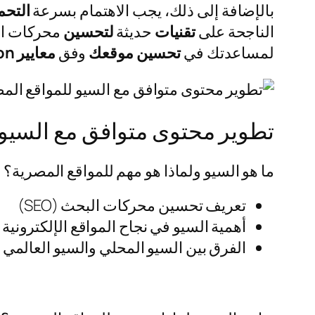
بالإضافة إلى ذلك، يجب الاهتمام بسرعة
التحم
الناجحة على
تقنيات
حديثة
لتحسين
محركات ال
لمساعدتك في
تحسين
موقعك
وفق
معايير
on
تطوير محتوى متوافق مع السيو 
ما هو السيو ولماذا هو مهم للمواقع المصرية؟
تعريف تحسين محركات البحث (SEO)
أهمية السيو في نجاح المواقع الإلكترونية
الفرق بين السيو المحلي والسيو العالمي