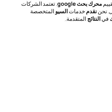
قييم
محرك
بحث google
. تعتمد الشركات
. نحن
نقدم
خدمات
السيو
المتخصصة
في
النتائج
المتقدمة.