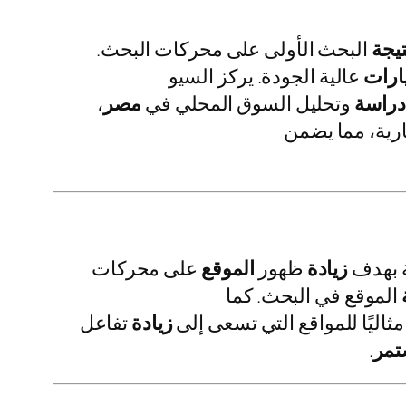
تيجة
البحث الأولى على محركات البحث.
ارات
عالية الجودة. يركز السيو
دراسة
وتحليل السوق المحلي في
مصر
،
ارية، مما يضمن
ة بهدف
زيادة
ظهور
الموقع
على محركات
الموقع في البحث. كما
ثاليًا للمواقع التي تسعى إلى
زيادة
تفاعل
مر
.