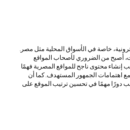
رًا أساسيًا لنجاح المواقع الإلكترونية، خاصة في الأسواق المحلية مثل مصر.
ت، أصبح من الضروري لأصحاب المواقع
 إنشاء محتوى ناجح للمواقع المصرية فهمًا
مع اهتمامات الجمهور المستهدف. كما أن
ب دورًا مهمًا في تحسين ترتيب الموقع على