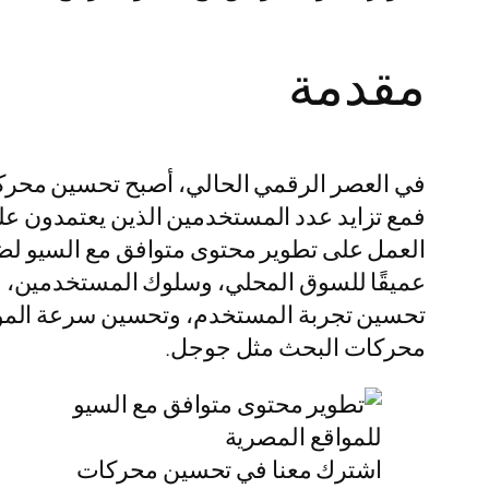
مقدمة
فمع تزايد عدد المستخدمين الذين يعتمدون 
العمل على تطوير محتوى متوافق مع السيو لضم
عميقًا للسوق المحلي، وسلوك المستخدمين، وا
تحسين تجربة المستخدم، وتحسين سرعة الموقع،
محركات البحث مثل جوجل.
اشترك معنا في تحسين محركات