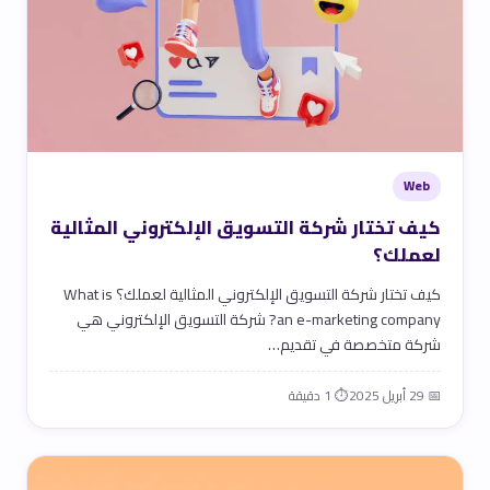
Web
كيف تختار شركة التسويق الإلكتروني المثالية
لعملك؟
كيف تختار شركة التسويق الإلكتروني المثالية لعملك؟ What is
an e-marketing company? شركة التسويق الإلكتروني هي
شركة متخصصة في تقديم…
📅 29 أبريل 2025
⏱ 1 دقيقة