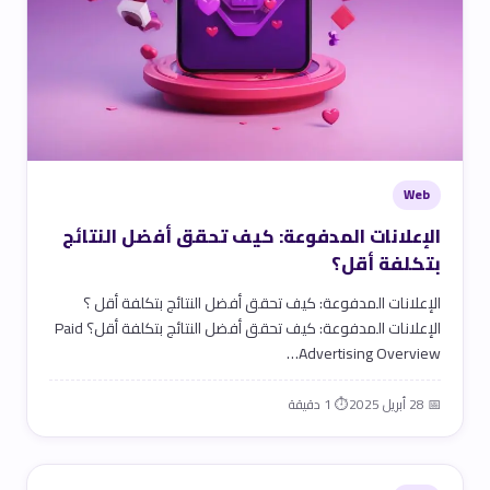
Web
الإعلانات المدفوعة: كيف تحقق أفضل النتائج
بتكلفة أقل؟
الإعلانات المدفوعة: كيف تحقق أفضل النتائج بتكلفة أقل ؟
الإعلانات المدفوعة: كيف تحقق أفضل النتائج بتكلفة أقل؟ Paid
Advertising Overview…
📅 28 أبريل 2025
⏱ 1 دقيقة