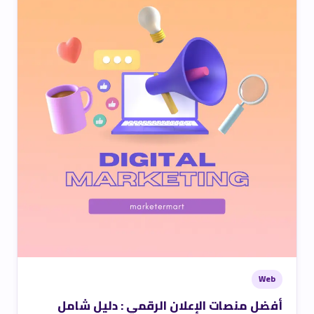
Web
أفضل منصات الإعلان الرقمي : دليل شامل