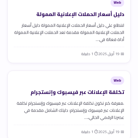
Web
دليل أسعار الحملات الإعلانية الممولة
لنتطلع علي دليل أسعار الحملات الإعلانية الممولة دليل أسعار
الحملات الإعلانية الممولة مقدمة تعد الحملات الإعلانية الممولة
أداة فعالة في…
📅 19 أبريل 2025
⏱ 1 دقيقة
Web
تكلفة الإعلانات عبر فيسبوك وإنستجرام
.معرفة كم تكون تكلفة الإعلانات عبر فيسبوك وإنستجرام تكلفة
الإعلانات عبر فيسبوك وإنستجرام: دليلك الشامل مقدمة في
عصرنا الرقمي الحالي،…
📅 19 أبريل 2025
⏱ 1 دقيقة