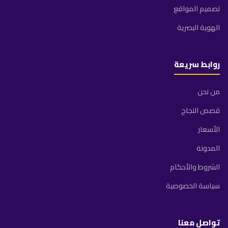
تصميم المواقع
الهوية البصرية
روابط سريعة
من نحن
قصص النجاح
الأسعار
المدونة
الشروط والأحكام
سياسة الخصوصية
تواصل معنا