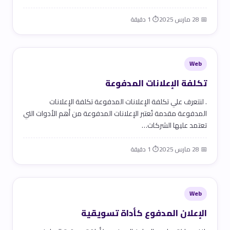
📅 28 مارس 2025
⏱ 1 دقيقة
Web
تكلفة الإعلانات المدفوعة
. لنتعرف علي تكلفة الإعلانات المدفوعة تكلفة الإعلانات
المدفوعة مقدمة تُعتبر الإعلانات المدفوعة من أهم الأدوات التي
تعتمد عليها الشركات…
📅 28 مارس 2025
⏱ 1 دقيقة
Web
الإعلان المدفوع كأداة تسويقية