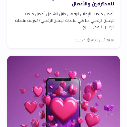
للمحترفين والأعمال
.أفضل منصات الإعلان الرقمي دليل الشامل :أفضل منصات
الإعلان الرقمي ما هي منصات الإعلان الرقمي؟ تعريف منصات
الإعلان الرقمي شرح…
📅 29 أبريل 2025
⏱ 1 دقيقة