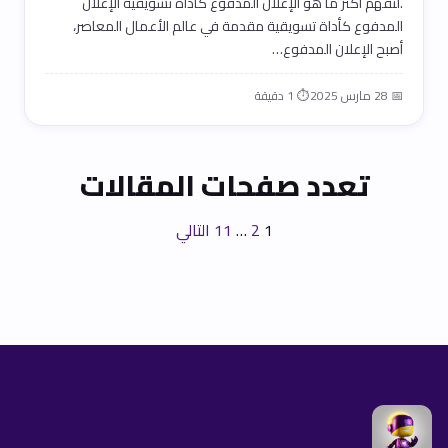
.لنفهم اكتر ما هو الإعلان المدفوع كأداة تسويقية الإعلان
المدفوع كأداة تسويقية مقدمة في عالم الأعمال المعاصر،
أصبح الإعلان المدفوع…
📅 28 مارس 2025
⏱ 1 دقيقة
تعدد صفحات المقالات
1
2
…
11
التالي