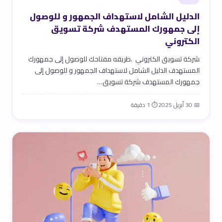
الدليل الشامل لاستهداف الجمهور و للوصول
إلى جمهورك المستهدف شركة تسويق
الكتروني
شركة تسويق الكتروني .طريقه مفتاحك للوصول إلى جمهورك
المستهدف الدليل الشامل لاستهداف الجمهور و للوصول إلى
جمهورك المستهدف شركة تسويق…
📅 30 أبريل 2025
⏱ 1 دقيقة