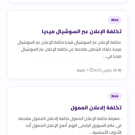
Web
تكلفة الإعلان عبر السوشيال ميديا
.تكلفة الإعلان عبر السوشيال ميديا تكلفة الإعلان عبر السوشيال
ميديا: دليلك الشامل مقدمة عن تكلفة الإعلان عبر السوشيال
ميديا في…
📅 28 مارس 2025
⏱ 1 دقيقة
Web
تكلفة إلاعلان الممول
. معرفه تكلفة الإعلان الممول تكلفة إلاعلان الممول مقدمة
في عالم التسويق الرقمي اليوم، أصبح الإعلان الممول أحد
الأدوات الأساسية…