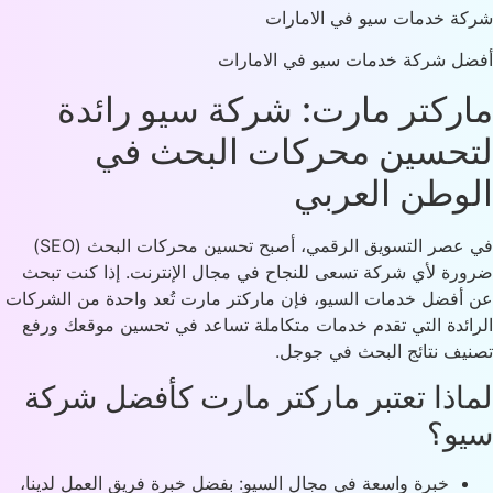
ة خدمات سيو في الامارات
ل شركة خدمات سيو في الامارات
ركتر مارت: شركة سيو رائدة
حسين محركات البحث في
وطن العربي
في عصر التسويق الرقمي، أصبح تحسين محركات البحث (SEO)
رة لأي شركة تسعى للنجاح في مجال الإنترنت. إذا كنت تبحث
أفضل خدمات السيو، فإن ماركتر مارت تُعد واحدة من الشركات
ائدة التي تقدم خدمات متكاملة تساعد في تحسين موقعك ورفع
يف نتائج البحث في جوجل.
اذا تعتبر ماركتر مارت كأفضل شركة
و؟
خبرة واسعة في مجال السيو: بفضل خبرة فريق العمل لدينا،