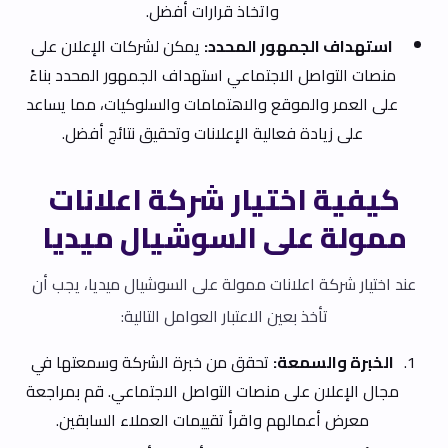
واتخاذ قرارات أفضل.
استهداف الجمهور المحدد:
يمكن لشركات الإعلان على
منصات التواصل الاجتماعي استهداف الجمهور المحدد بناءً
على العمر والموقع والاهتمامات والسلوكيات، مما يساعد
على زيادة فعالية الإعلانات وتحقيق نتائج أفضل.
كيفية اختيار شركة اعلانات
ممولة على السوشيال ميديا
عند اختيار شركة اعلانات ممولة على السوشيال ميديا، يجب أن
تأخذ بعين الاعتبار العوامل التالية:
الخبرة والسمعة:
تحقق من خبرة الشركة وسمعتها في
مجال الإعلان على منصات التواصل الاجتماعي. قم بمراجعة
معرض أعمالهم واقرأ تقييمات العملاء السابقين.