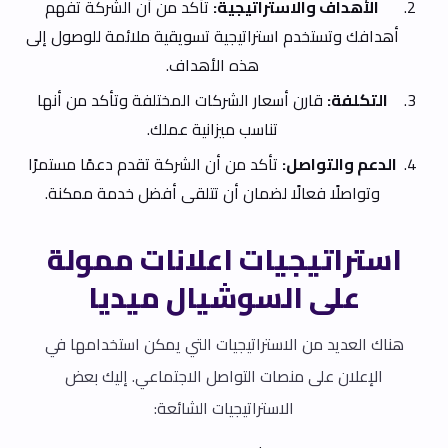
الأهداف والاستراتيجية:
تأكد من أن الشركة تفهم
أهدافك وتستخدم استراتيجية تسويقية ملائمة للوصول إلى
هذه الأهداف.
التكلفة:
قارن أسعار الشركات المختلفة وتأكد من أنها
تناسب ميزانية عملك.
الدعم والتواصل:
تأكد من أن الشركة تقدم دعمًا مستمرًا
وتواصلًا فعالًا لضمان أن تتلقى أفضل خدمة ممكنة.
استراتيجيات اعلانات ممولة
على السوشيال ميديا
هناك العديد من الاستراتيجيات التي يمكن استخدامها في
الإعلان على منصات التواصل الاجتماعي. إليك بعض
الاستراتيجيات الشائعة: