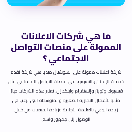
ما هي شركات الاعلانات
الممولة على منصات التواصل
الاجتماعي ؟
شركة اعلانات ممولة على السوشيال ميديا هي شركة تقدم
خدمات الإعلان والتسويق على منصات التواصل الاجتماعي مثل
فيسبوك وتويتر وإنستغرام ولينكد إن. تعتبر هذه الشركات خيارًا
مثاليًا للأعمال التجارية الصغيرة والمتوسطة التي ترغب في
زيادة الوعي بالعلامة التجارية وزيادة المبيعات من خلال
الوصول إلى جمهور واسع.