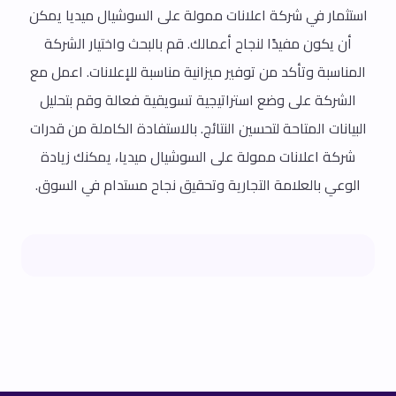
استثمار في شركة اعلانات ممولة على السوشيال ميديا يمكن
أن يكون مفيدًا لنجاح أعمالك. قم بالبحث واختيار الشركة
المناسبة وتأكد من توفير ميزانية مناسبة للإعلانات. اعمل مع
الشركة على وضع استراتيجية تسويقية فعالة وقم بتحليل
البيانات المتاحة لتحسين النتائج. بالاستفادة الكاملة من قدرات
شركة اعلانات ممولة على السوشيال ميديا، يمكنك زيادة
الوعي بالعلامة التجارية وتحقيق نجاح مستدام في السوق.