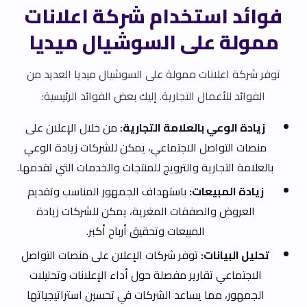
فوائد استخدام شركة اعلانات
ممولة على السوشيال ميديا
توفر شركة اعلانات ممولة على السوشيال ميديا العديد من
الفوائد للأعمال التجارية. إليك بعض الفوائد الرئيسية:
زيادة الوعي بالعلامة التجارية:
من خلال الإعلان على
منصات التواصل الاجتماعي، يمكن للشركات زيادة الوعي
بالعلامة التجارية والترويج للمنتجات والخدمات التي تقدمها.
زيادة المبيعات:
باستهداف الجمهور المناسب وتقديم
العروض والصفقات المغرية، يمكن للشركات زيادة
المبيعات وتحقيق أرباح أكبر.
تحليل البيانات:
توفر شركات الإعلان على منصات التواصل
الاجتماعي تقارير مفصلة حول أداء الإعلانات وتحليلات
الجمهور، مما يساعد الشركات في تحسين استراتيجياتها