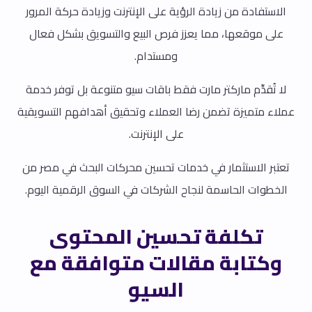
الاستفادة من زيادة الرؤية على الإنترنت وزيادة حركة المرور
على موقعها، مما يعزز فرص البيع والتسويق بشكل فعال
ومستدام.
لا تُقدِّم ماركتر مارت فقط باقات سيو متنوعة بل توفر خدمة
عملاء متميزة تضمن رضا العملاء وتحقيق أهدافهم التسويقية
على الإنترنت.
تعتبر الاستثمار في خدمات تحسين محركات البحث في مصر من
الخطوات الحاسمة لنجاح الشركات في السوق الرقمية اليوم.
تكلفة تحسين المحتوى
وكتابة مقالات متوافقة مع
السيو