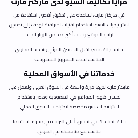
مزايا تكاليف السيو لدى ماركتر مارت
في ماركتر مارت، نساعدك على تحقيق أقصى استفادة من
استراتيجيات السيو باستخدام تقنيات احترافية تهدف إلى تحسين
ترتيب الموقع وجذب أكبر عدد من الزوار الجدد.
سنقدم لك مقترحات ل التحسين المرئي وتحديد المحتوى
المناسب لجذب الجمهور المستهدف.
خدماتنا في الأسواق المحلية
ماركتر مارت لديها خبرة واسعة في السوق العربي ونعمل على
تحسين ظهور المواقع في السعودية ومصر باستخدام
استراتيجيات سيو مخصصة لاحتياجات السوق المحلي.
بذلك، نساعدك في تحقيق أعلى الترتيب في محرك البحث بما
يتناسب مع منافسيك في السوق.