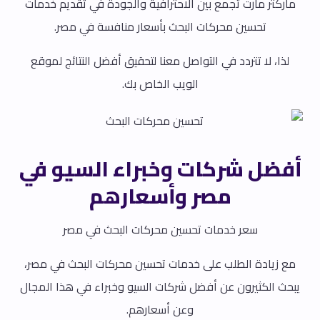
ماركتر مارت تجمع بين الاحترافية والجودة في تقديم خدمات
تحسين محركات البحث بأسعار منافسة في مصر.
لذا، لا تتردد في التواصل معنا لتحقيق أفضل النتائج لموقع
الويب الخاص بك.
أفضل شركات وخبراء السيو في
مصر وأسعارهم
سعر خدمات تحسين محركات البحث في مصر
مع زيادة الطلب على خدمات تحسين محركات البحث في مصر،
يبحث الكثيرون عن أفضل شركات السيو وخبراء في هذا المجال
وعن أسعارهم.