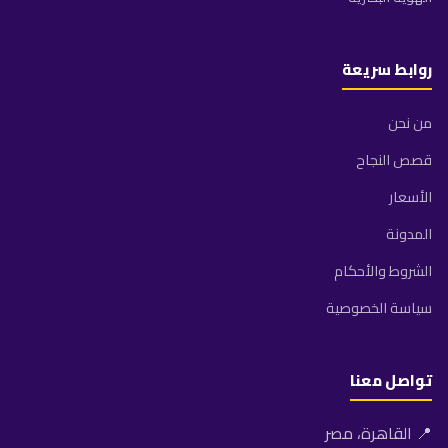
روابط سريعة
من نحن
قصص النجاح
الأسعار
المدونة
الشروط والأحكام
سياسة الخصوصية
تواصل معنا
📍 القاهرة، مصر