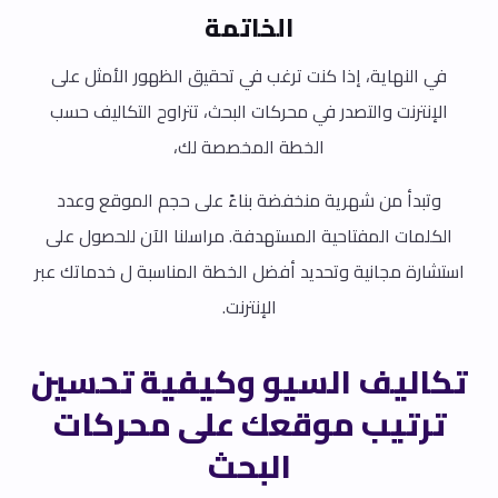
الخاتمة
في النهاية، إذا كنت ترغب في تحقيق الظهور الأمثل على
الإنترنت والتصدر في محركات البحث، تتراوح التكاليف حسب
الخطة المخصصة لك،
وتبدأ من شهرية منخفضة بناءً على حجم الموقع وعدد
الكلمات المفتاحية المستهدفة. مراسلنا الآن للحصول على
استشارة مجانية وتحديد أفضل الخطة المناسبة ل خدماتك عبر
الإنترنت.
تكاليف السيو وكيفية تحسين
ترتيب موقعك على محركات
البحث