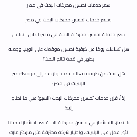
سعر خدمات تحسين محركات البحث في مصر
وسعر خدمات تحسين محركات البحث في مصر
سعر خدمات تحسين محركات البحث في مصر: الدليل الشامل
هل تساءلت يومًا عن كيفية تحسين موقعك على الويب وجعله
يظهر في قمة نتائج البحث؟
هل تبحث عن طريقة فعالة لجذب زوار جدد إلى موقعك عبر
الإنترنت في مصر؟
إذاً، فإن خدمات تحسين محركات البحث (السيو) هي ما تحتاج
إليه!
باختصار، الاستثمار في تحسين محركات البحث يعد استثمارًا حكيمًا
لأي عمل على الإنترنت، واختيار شركة محترفة مثل ماركتر مارت