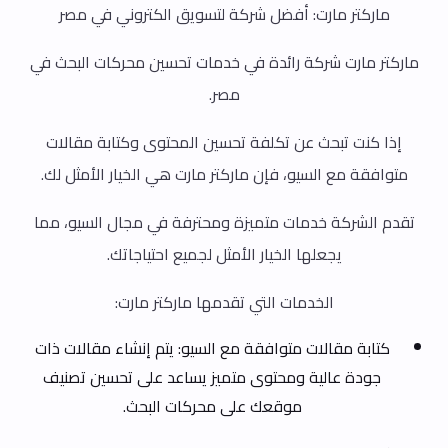
ماركتر مارت: أفضل شركة لتسويق الكتروني في مصر
ماركتر مارت شركة رائدة في خدمات تحسين محركات البحث في
مصر.
إذا كنت تبحث عن تكلفة تحسين المحتوى وكتابة مقالات
متوافقة مع السيو، فإن ماركتر مارت هي الخيار الأمثل لك.
تقدم الشركة خدمات متميزة ومحترفة في مجال السيو، مما
يجعلها الخيار الأمثل لجميع احتياجاتك.
الخدمات التي تقدمها ماركتر مارت:
كتابة مقالات متوافقة مع السيو: يتم إنشاء مقالات ذات
جودة عالية ومحتوى متميز يساعد على تحسين تصنيف
موقعك على محركات البحث.