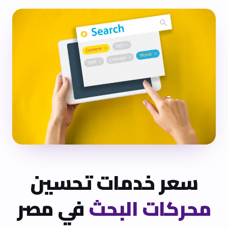
سعر خدمات تحسين
محركات البحث
في مصر