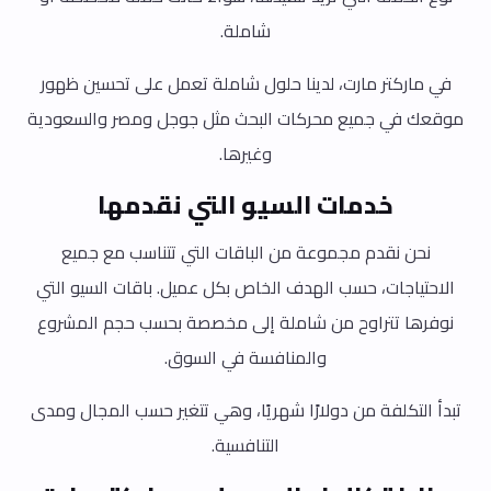
شاملة.
في ماركتر مارت، لدينا حلول شاملة تعمل على تحسين ظهور
موقعك في جميع محركات البحث مثل جوجل ومصر والسعودية
وغيرها.
خدمات السيو التي نقدمها
نحن نقدم مجموعة من الباقات التي تتناسب مع جميع
الاحتياجات، حسب الهدف الخاص بكل عميل. باقات السيو التي
نوفرها تتراوح من شاملة إلى مخصصة بحسب حجم المشروع
والمنافسة في السوق.
تبدأ التكلفة من دولارًا شهريًا، وهي تتغير حسب المجال ومدى
التنافسية.