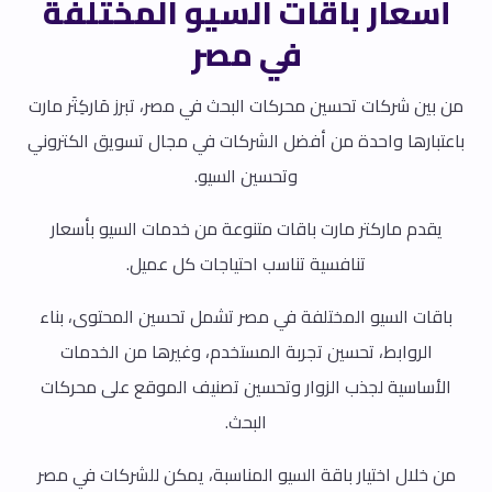
أسعار باقات السيو المختلفة
في مصر
من بين شركات تحسين محركات البحث في مصر، تبرز مَاركِتَر مارت
باعتبارها واحدة من أفضل الشركات في مجال تسويق الكتروني
وتحسين السيو.
يقدم ماركتر مارت باقات متنوعة من خدمات السيو بأسعار
تنافسية تناسب احتياجات كل عميل.
باقات السيو المختلفة في مصر تشمل تحسين المحتوى، بناء
الروابط، تحسين تجربة المستخدم، وغيرها من الخدمات
الأساسية لجذب الزوار وتحسين تصنيف الموقع على محركات
البحث.
من خلال اختيار باقة السيو المناسبة، يمكن للشركات في مصر