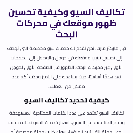
تكاليف السيو وكيفية تحسين
ظهور موقعك في محركات
البحث
في ماركتر مارت، نحن نقدم لك خدمات سيو مخصصة التي تهدف
إلى تحسين ترتيب موقعك في جوجل والوصول إلى الصفحات
الأولى عبر محركات البحث. الظهور في الصفحة الأولى لجوجل
يُعد هدفًا أساسيًا، حيث يساعدك على التميز وجذب أكبر عدد
ممكن من العملاء.
كيفية تحديد تكاليف السيو
تكاليف السيو تعتمد على عدد الكلمات المفتاحية المستهدفة
وحجم المنافسة في السوق. اسعار خدمات السيو تختلف حسب
نوع الحملة التي تريد تنفيذها، سواء كانت حملة مخصصة أو