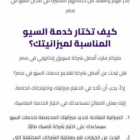
بادر اليوم واستفد من خدماتهم المميزة في مجال السيو في
مصر.
كيف تختار خدمة السيو
المناسبة لميزانيتك؟
ماركتر مارت أفضل شركة تسويق إلكتروني في مصر
هل تبحث عن أفضل شركة لتقديم خدمات السيو في مصر؟
إذاً، يجب أن تأخذ في الاعتبار ميزانيتك واحتياجاتك الخاصة.
إليك بعض النصائح لمساعدتك في اختيار الخدمة المناسبة:
الميزانية المتاحة: تحديد ميزانيتك المخصصة لخدمات السيو
سيساعدك على اختيار شركة تناسبك ماليًا.
البحث عن الخيارات: قم بمقارنة الشركات المختلفة التي