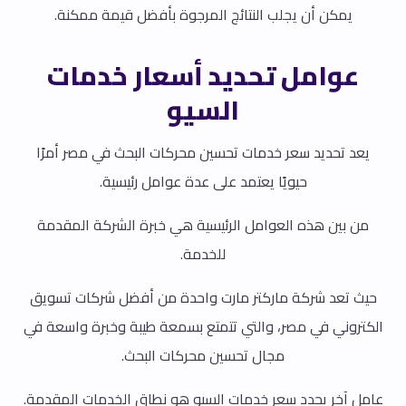
يمكن أن يجلب النتائج المرجوة بأفضل قيمة ممكنة.
عوامل تحديد أسعار خدمات
السيو
يعد تحديد سعر خدمات تحسين محركات البحث في مصر أمرًا
حيويًا يعتمد على عدة عوامل رئيسية.
من بين هذه العوامل الرئيسية هي خبرة الشركة المقدمة
للخدمة.
حيث تعد شركة ماركتر مارت واحدة من أفضل شركات تسويق
الكتروني في مصر، والتي تتمتع بسمعة طيبة وخبرة واسعة في
مجال تحسين محركات البحث.
عامل آخر يحدد سعر خدمات السيو هو نطاق الخدمات المقدمة.