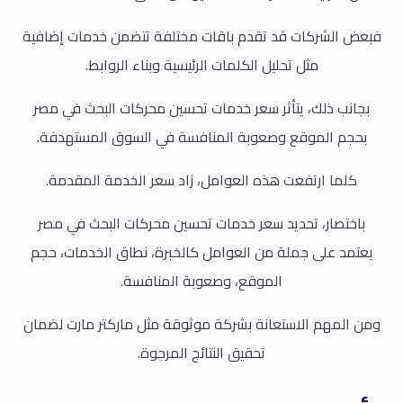
فبعض الشركات قد تقدم باقات مختلفة تتضمن خدمات إضافية
مثل تحليل الكلمات الرئيسية وبناء الروابط.
بجانب ذلك، يتأثر سعر خدمات تحسين محركات البحث في مصر
بحجم الموقع وصعوبة المنافسة في السوق المستهدفة.
كلما ارتفعت هذه العوامل، زاد سعر الخدمة المقدمة.
باختصار، تحديد سعر خدمات تحسين محركات البحث في مصر
يعتمد على جملة من العوامل كالخبرة، نطاق الخدمات، حجم
الموقع، وصعوبة المنافسة.
ومن المهم الاستعانة بشركة موثوقة مثل ماركتر مارت لضمان
تحقيق النتائج المرجوة.