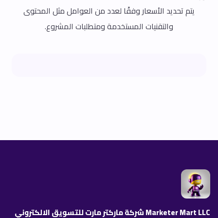
يتم تحديد الأسعار وفقًا لعدد من العوامل مثل المحتوى
والتقنيات المستخدمة ومتطلبات المشروع.
Marketer Mart LLC شركة ماركتر مارت للتسويق الالكتروني