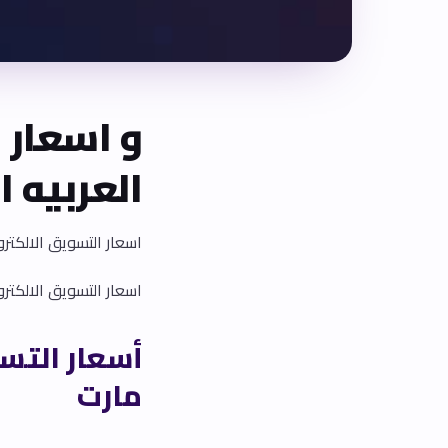
و اسعار
ا
العربيه ال
اسعار التسويق الالكترو
اسعار التسويق الالكتروني في
مارت