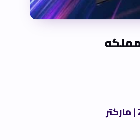
مملكه
أسعار التسويق الإلكتروني في السعودية 2026 | ماركتر