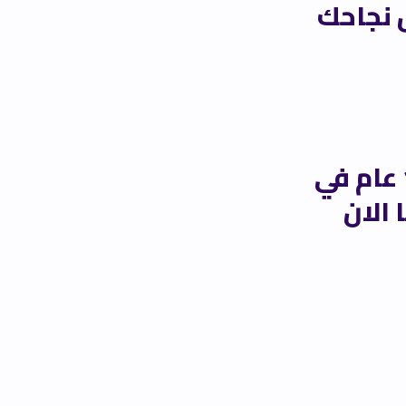
 نجاحك
أفضل شركة تسويق الكتروني في مصر خبرة 15 عام في