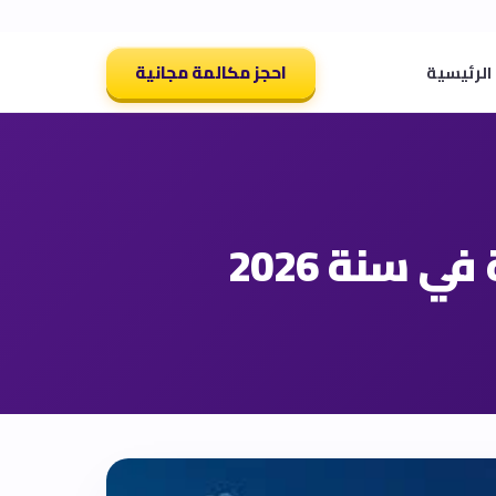
احجز مكالمة مجانية
الرئيسية
 سنة 2026