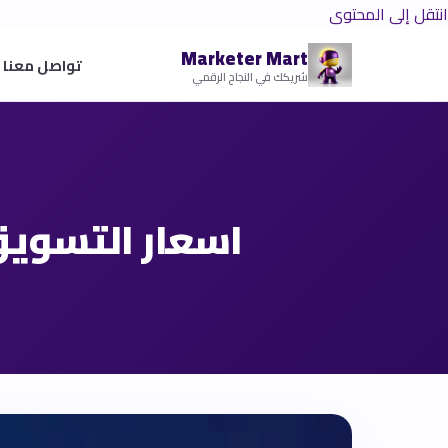
انتقل إلى المحتوى
Marketer Mart
تواصل معنا
شريكك في النجاح الرقمي
اسعار التسويق 