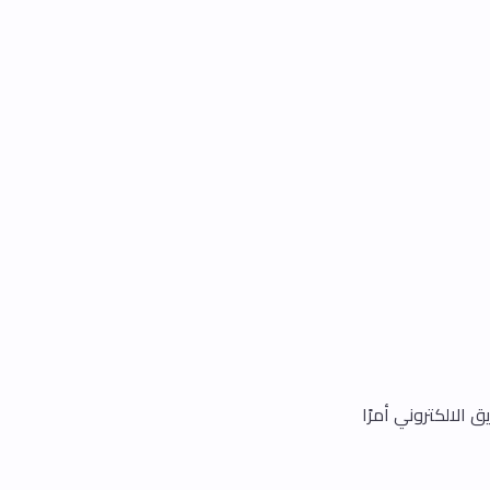
ق الالكتروني أمرًا