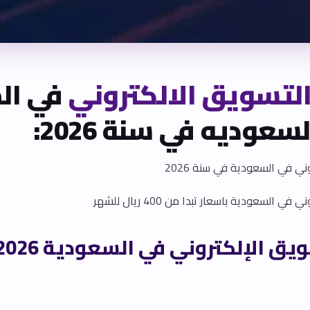
لتسويق الالكتروني
في ال
سعوديه في سنة 2026:
ني في السعودية في سنة 2026
 السعودية باسعار تبدا من 400 ريال للشهر