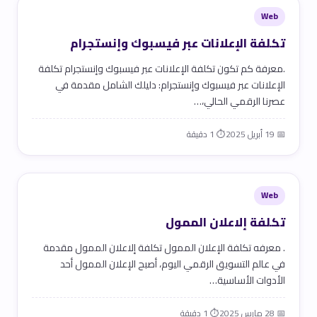
Web
تكلفة الإعلانات عبر فيسبوك وإنستجرام
.معرفة كم تكون تكلفة الإعلانات عبر فيسبوك وإنستجرام تكلفة
الإعلانات عبر فيسبوك وإنستجرام: دليلك الشامل مقدمة في
عصرنا الرقمي الحالي،…
📅 19 أبريل 2025
⏱ 1 دقيقة
Web
تكلفة إلاعلان الممول
. معرفه تكلفة الإعلان الممول تكلفة إلاعلان الممول مقدمة
في عالم التسويق الرقمي اليوم، أصبح الإعلان الممول أحد
الأدوات الأساسية…
📅 28 مارس 2025
⏱ 1 دقيقة