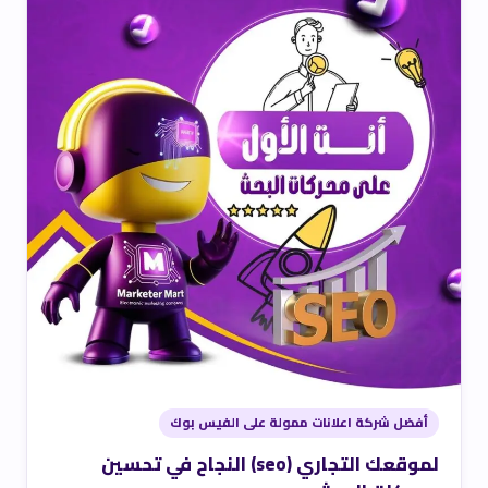
أفضل شركة اعلانات ممولة على الفيس بوك
لموقعك التجاري (seo) النجاح في تحسين