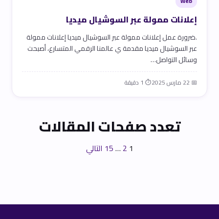
Web
إعلانات ممولة عبر السوشيال ميديا
.ضرورة عمل إعلانات ممولة عبر السوشيال ميديا إعلانات ممولة
عبر السوشيال ميديا مقدمة ي عالمنا الرقمي المتسارع، أصبحت
وسائل التواصل…
📅 22 مارس 2025
⏱ 1 دقيقة
تعدد صفحات المقالات
1
2
…
15
التالي