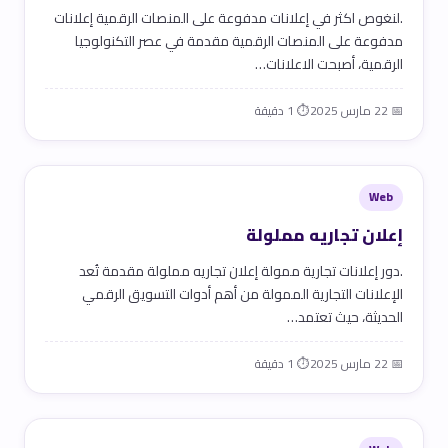
.لنغوص اكثر في إعلانات مدفوعة على المنصات الرقمية إعلانات
مدفوعة على المنصات الرقمية مقدمة في عصر التكنولوجيا
الرقمية، أصبحت الاعلانات…
📅 22 مارس 2025
⏱ 1 دقيقة
Web
إعلان تجاريه مملولة
.دور إعلانات تجارية ممولة إعلان تجاريه مملولة مقدمة تُعد
الإعلانات التجارية الممولة من أهم أدوات التسويق الرقمي
الحديثة، حيث تعتمد…
📅 22 مارس 2025
⏱ 1 دقيقة