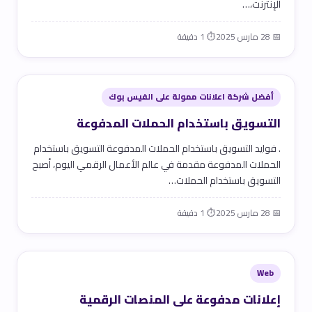
الإنترنت،…
📅 28 مارس 2025
⏱ 1 دقيقة
أفضل شركة اعلانات ممولة على الفيس بوك
التسويق باستخدام الحملات المدفوعة
. فوايد التسويق باستخدام الحملات المدفوعة التسويق باستخدام
الحملات المدفوعة مقدمة في عالم الأعمال الرقمي اليوم، أصبح
التسويق باستخدام الحملات…
📅 28 مارس 2025
⏱ 1 دقيقة
Web
إعلانات مدفوعة على المنصات الرقمية