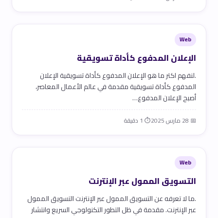
Web
الإعلان المدفوع كأداة تسويقية
.لنفهم اكتر ما هو الإعلان المدفوع كأداة تسويقية الإعلان
المدفوع كأداة تسويقية مقدمة في عالم الأعمال المعاصر،
أصبح الإعلان المدفوع…
📅 28 مارس 2025
⏱ 1 دقيقة
Web
التسويق الممول عبر الإنترنت
.ما لا تعرفه عن التسويق الممول عبر الإنترنت التسويق الممول
عبر الإنترنت. مقدمة في ظل التطور التكنولوجي السريع وانتشار