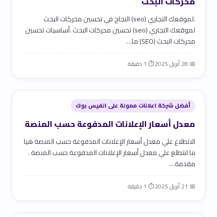
محركات البحث
.لموقعك التجاري (seo) النجاح في تحسين محركات البحث
لموقعك التجاري (seo) تحسين محركات البحث .أساسيات تحسين
محركات البحث (SEO) ما…
📅 28 أبريل 2025
⏱ 1 دقيقة
أفضل شركة اعلانات ممولة على الفيس بوك
معدل أسعار الإعلانات المدفوعة حسب المنصة
الاتطلاع علي معدل أسعار الإعلانات المدفوعة حسب المنصة هيا
بنا لنتطلع علي معدل أسعار الإعلانات المدفوعة حسب المنصة .
مقدمة…
📅 21 أبريل 2025
⏱ 1 دقيقة