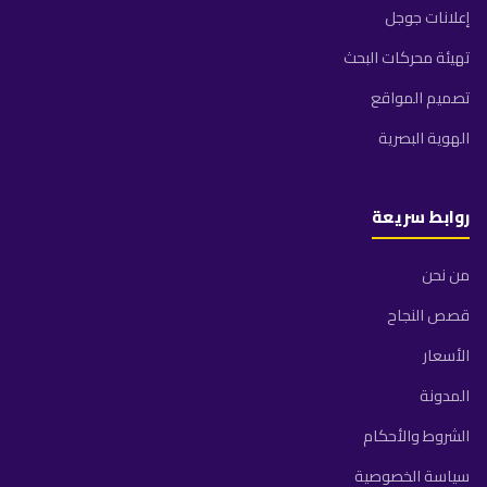
إعلانات جوجل
تهيئة محركات البحث
تصميم المواقع
الهوية البصرية
روابط سريعة
من نحن
قصص النجاح
الأسعار
المدونة
الشروط والأحكام
سياسة الخصوصية