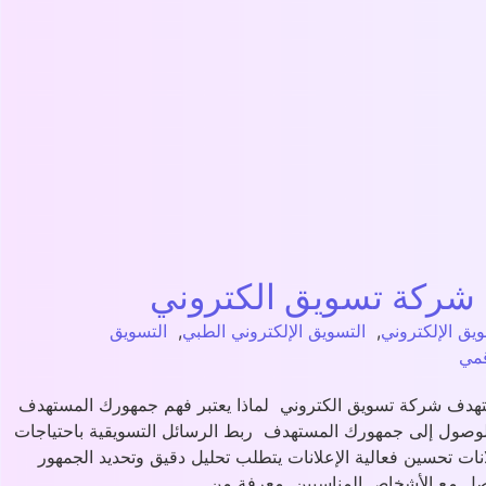
 شركة تسويق الكتروني
ويق الإلكتروني
,
التسويق الإلكتروني الطبي
,
التسويق
مي
هدف شركة تسويق الكتروني لماذا يعتبر فهم جمهورك المستهدف
 للوصول إلى جمهورك المستهدف ربط الرسائل التسويقية باحتياجات
نات تحسين فعالية الإعلانات يتطلب تحليل دقيق وتحديد الجمهور
واصل مع الأشخاص المناسبين. معرفة من