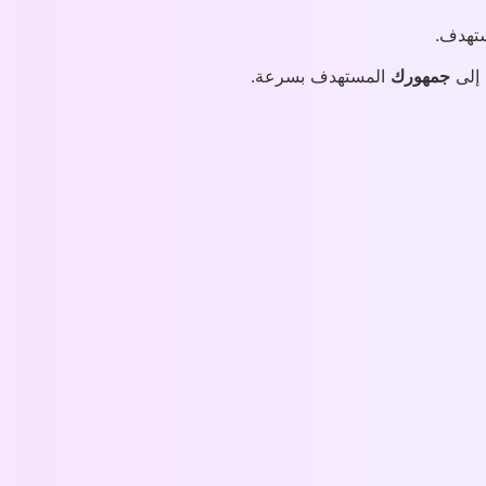
تهدف.
إلى
جمهورك
المستهدف بسرعة.