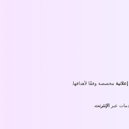
إعلانية
مخصصة وفقًا لأهدافها.
دمات عبر
الإنترنت
.