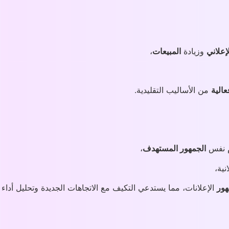
لإعلاني
وزيادة
المبيعات
،
عالية
من الأساليب التقليدية.
ام نفس
الجمهور المستهدف
،
نية،
ور
الإعلانات، مما يستدعي التكيف مع الاتجاهات الجديدة وتحليل أداء