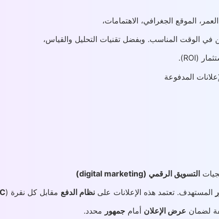
لعمر، الموقع الجغرافي، الاهتمامات،
في الوقت المناسب. وبفضل تقنيات التحليل والقياس،
 (ROI).
يجيات
التسويق الرقمي (digital marketing)
ر
المستهدف. تعتمد هذه الإعلانات على
نظام الدفع
مقابل كل نقرة (
PC
فة لضمان
عرض الإعلان
أمام
جمهور
محدد.