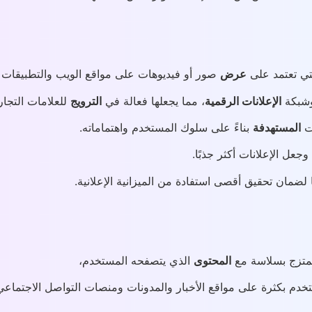
تي تعتمد على
عرض
صور أو فيديوهات على مواقع الويب والتطبيقات ل
شبكة
الإعلانات الرقمية
، مما يجعلها فعالة في
الترويج
للعلامات التجاري
ات
المستهدفة
بناءً على سلوك المستخدم واهتماماته.
عل الإعلانات أكثر جذبًا.
 لضمان تحقيق أقصى استفادة من الميزانية الإعلانية.
متزج بسلاسة مع
المحتوى
الذي يتصفحه المستخدم،
تخدم بكثرة على مواقع الأخبار والمدونات ومنصات التواصل الاجتماع