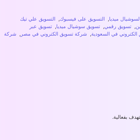
لسوشيال ميديا
,
التسويق على فيسبوك
,
التسويق علي تيك
ين
,
تسويق رقمي
,
تسويق سوشيال ميديا
,
تسويق عبر
الكتروني في السعودية
,
شركة تسويق الكتروني في مصر
,
شركة
هدف بفعالية.