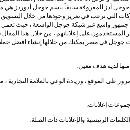
ل أدز المعروفة سابقاً باسم جوجل أدوردز هي منصة
ات التي ترغب في تعزيز وجودها من خلال التسويق ع
نقر المستخدمون على إعلاناتهم ، من خلال هذا المق
جوجل في مصر يمكنك من خلالها إنشاء افضل حملات 
منها لديه هدف معين.
ر على الموقع ، وزيادة الوعي بالعلامة التجارية ، مم
جموعات إعلانات.
لمات الرئيسية والإعلانات ذات الصلة.