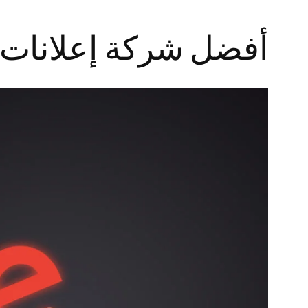
أفضل شركة إعلانات 