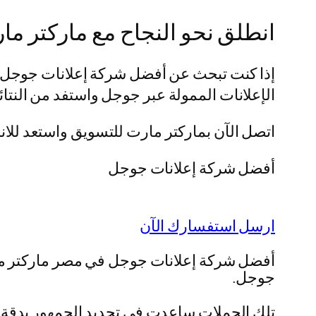
انطلق نحو النجاح مع ماركتر ما
إذا كنت تبحث عن أفضل شركة إعلانات جوجل في
الإعلانات الممولة عبر جوجل واستفد من النتائ
اتصل الآن بماركتر مارت للتسويق واستعد للانط
أفضل شركة إعلانات جوجل
ارسل استفسارك الآن
أفضل شركة إعلانات جوجل في مصر ماركتر مارت
جوجل.
تلك الحملات ساعدت في تحديد الجمهور بدقة 