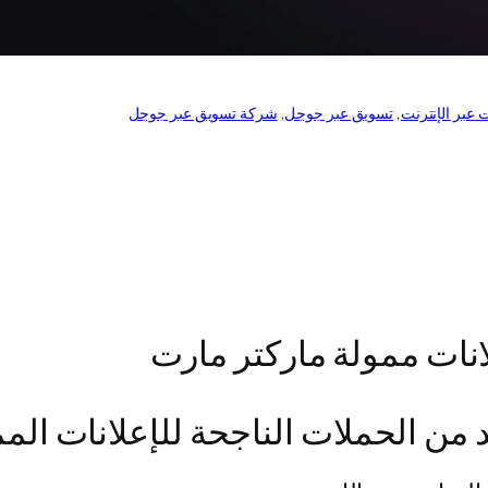
ت عبر الإنترنت
, 
تسويق عبر جوجل
, 
شركة تسويق عبر جوجل
نات ممولة ماركتر مارت
 من الحملات الناجحة للإعلانات الم