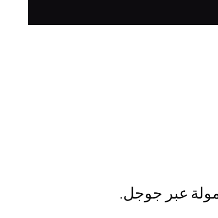
مولة عبر جوجل.