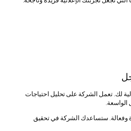
لتي تجعل تجربتك الإعلانية فريدة وناجحة.
جل
لية لك. تعمل الشركة على تحليل احتياجات
الواسعة.
ة وفعالة. ستساعدك الشركة في تحقيق