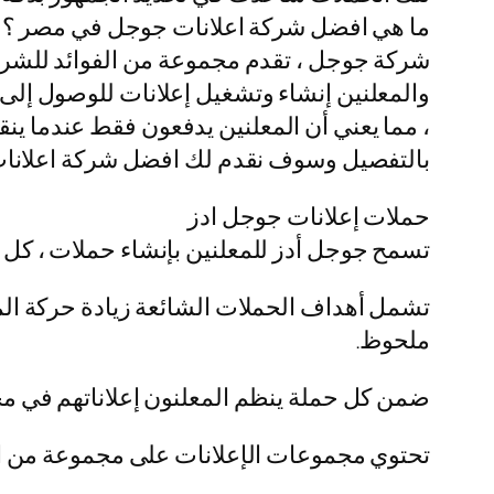
ما هي افضل شركة اعلانات جوجل في مصر ؟ جوج
شركة جوجل ، تقدم مجموعة من الفوائد للشرك
، مما يعني أن المعلنين يدفعون فقط عندما ي
بالتفصيل وسوف نقدم لك افضل شركة اعلانات 
حملات إعلانات جوجل ادز
تسمح جوجل أدز للمعلنين بإنشاء حملات ، كل 
تشمل أهداف الحملات الشائعة زيادة حركة المرو
ملحوظ.
ضمن كل حملة ينظم المعلنون إعلاناتهم في م
تحتوي مجموعات الإعلانات على مجموعة من الك