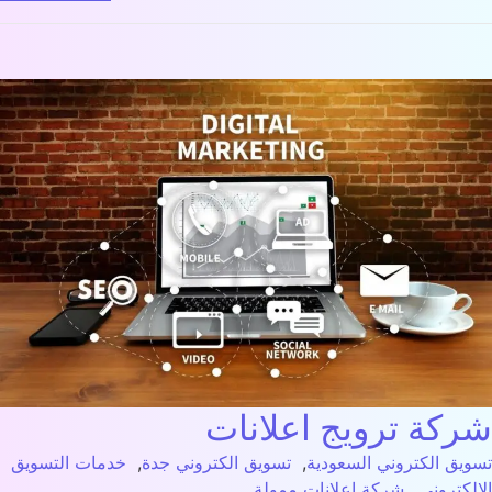
كة ترويج اعلانات
يق الكتروني السعودية
,
تسويق الكتروني جدة
,
خدمات التسويق
لكتروني
,
شركة اعلانات ممولة