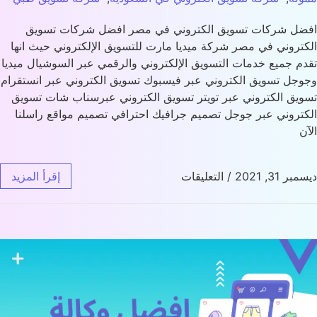
ل شركات تسويق الكتروني في مصر افضل شركات تسويق
تروني في مصر شركة ميديا مارت للتسويق الإلكتروني حيث انها
م جميع خدمات التسويق الإلكتروني والرقمي عبر السوشيال ميديا
جل تسويق الكتروني عبر فيسبوك تسويق الكتروني عبر انستقرام
يق الكتروني عبر تويتر تسويق الكتروني عبرسناب شات تسويق
تروني عبر جوجل تصميم جرافيك احترافي تصميم مواقع راسلنا
ن
 31, 2021
/
التعليقات
إقرأ المزيد