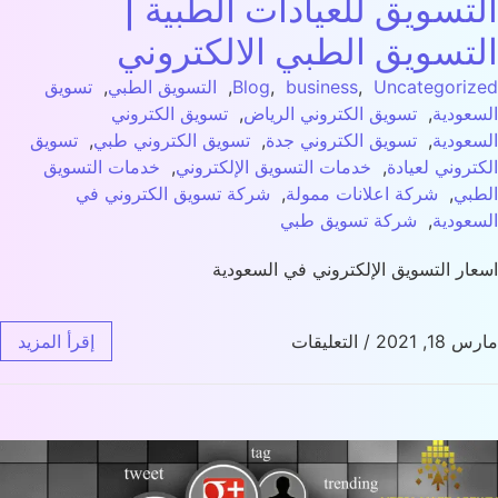
تسويق للعيادات الطبية |
تسويق الطبي الالكتروني
Uncategori
,
business
,
Blog
,
التسويق الطبي
,
تسويق
عودية
,
تسويق الكتروني الرياض
,
تسويق الكتروني
عودية
,
تسويق الكتروني جدة
,
تسويق الكتروني طبي
,
تسويق
تروني لعيادة
,
خدمات التسويق الإلكتروني
,
خدمات التسويق
بي
,
شركة اعلانات ممولة
,
شركة تسويق الكتروني في
عودية
,
شركة تسويق طبي
ار التسويق الإلكتروني في السعودية
18, 2021
/
التعليقات
إقرأ المزيد