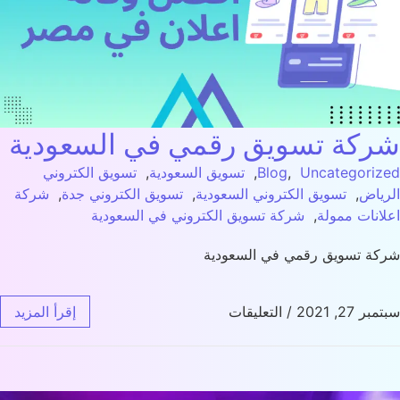
كة تسويق رقمي في السعودية
Uncategori
,
Blog
,
تسويق السعودية
,
تسويق الكتروني
ياض
,
تسويق الكتروني السعودية
,
تسويق الكتروني جدة
,
شركة
انات ممولة
,
شركة تسويق الكتروني في السعودية
ة تسويق رقمي في السعودية
 27, 2021
/
التعليقات
إقرأ المزيد