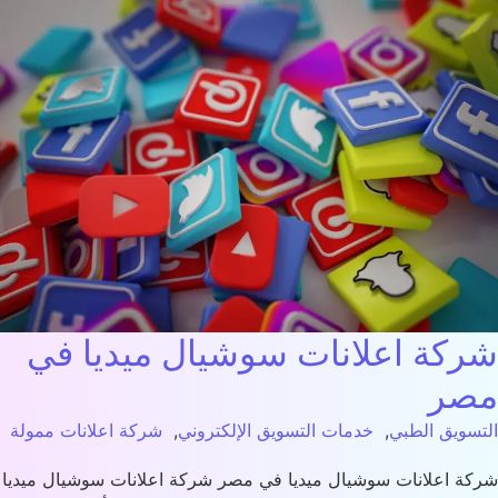
كة اعلانات سوشيال ميديا في
صر
سويق الطبي
,
خدمات التسويق الإلكتروني
,
شركة اعلانات ممولة
ة اعلانات سوشيال ميديا في مصر شركة اعلانات سوشيال ميديا