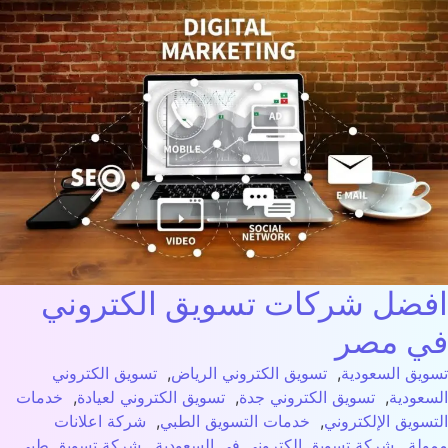
ضل شركات تسويق الكتروني
 مصر​
يق السعودية
,
تسويق الكتروني الرياض
,
تسويق الكتروني
عودية
,
تسويق الكتروني جدة
,
تسويق الكتروني لعيادة
,
خدمات
سويق الإلكتروني
,
خدمات التسويق الطبي
,
شركة اعلانات
لة
,
شركة تسويق الكتروني في السعودية
,
شركة تسويق طبي