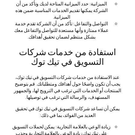
الميزانية: حدد الميزانية المتاحة لديك وتأكد من أن
الشركة يمكنها تقديم الخدمات المناسبة ضمن هذه
الميزانية.
التواصل والتفاعل: تأكد من أن الشركة تقدم خدمة
عملاء ممتازة وأنها مستعدة للتواصل والتفاعل معك
بشكل منتظم لضمان تحقيق أهدافك.
استفادة من خدمات شركات
التسويق في تيك توك
عند الاستفادة من خدمات شركات التسويق في تيك توك،
يجب أن تكون واضحًا حول أهدافك ومتطلباتك. قم بتوضيح
المنتجات أو الخدمات التي ترغب في الترويج لها، والجمهور
المستهدف، والرسالة التي ترغب في توصيلها.
يمكن أن تساعد شركات التسويق في تيك توك في تحقيق
العديد من الفوائد، بما في ذلك:
زيادة الوعي بالعلامة التجارية: يمكن لحملات التسويق
على تيك توك زيادة الوعي بالعلامة التجارية وجذب