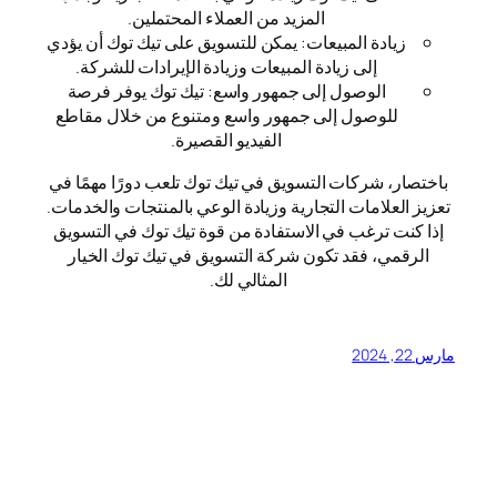
المزيد من العملاء المحتملين.
زيادة المبيعات: يمكن للتسويق على تيك توك أن يؤدي
إلى زيادة المبيعات وزيادة الإيرادات للشركة.
الوصول إلى جمهور واسع: تيك توك يوفر فرصة
للوصول إلى جمهور واسع ومتنوع من خلال مقاطع
الفيديو القصيرة.
باختصار، شركات التسويق في تيك توك تلعب دورًا مهمًا في
تعزيز العلامات التجارية وزيادة الوعي بالمنتجات والخدمات.
إذا كنت ترغب في الاستفادة من قوة تيك توك في التسويق
الرقمي، فقد تكون شركة التسويق في تيك توك الخيار
المثالي لك.
مارس 22, 2024