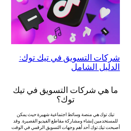
شركات التسويق في تيك توك:
الدليل الشامل
ما هي شركات التسويق في تيك
توك؟
تيك توك هي منصة وسائط اجتماعية شهيرة حيث يمكن
للمستخدمين إنشاء ومشاركة مقاطع الفيديو القصيرة. وقد
أصبحت تيك توك أحد أهم وجهات التسويق الرقمي في الوقت