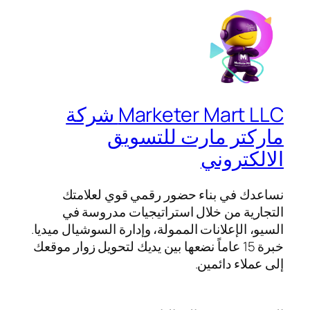
Marketer Mart LLC شركة
ماركتر مارت للتسويق
الالكتروني
نساعدك في بناء حضور رقمي قوي لعلامتك
التجارية من خلال استراتيجيات مدروسة في
السيو، الإعلانات الممولة، وإدارة السوشيال ميديا.
خبرة 15 عاماً نضعها بين يديك لتحويل زوار موقعك
إلى عملاء دائمين.