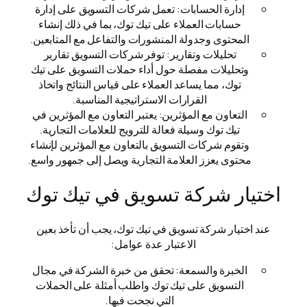
إدارة الحسابات: تعمل شركات التسويق على إدارة
حسابات العملاء على تيك توك، بما في ذلك إنشاء
المحتوى وجدولة المنشورات والتفاعل مع المتابعين.
تحليلات وتقارير: توفر شركات التسويق تقارير
وتحليلات مفصلة حول أداء حملات التسويق على تيك
توك، مما يساعد العملاء على قياس النتائج واتخاذ
القرارات الاستراتيجية المناسبة.
التعاون مع المؤثرين: يعتبر التعاون مع المؤثرين في
تيك توك وسيلة فعالة للترويج للعلامات التجارية.
وتقوم شركات التسويق بالتعاون مع المؤثرين لإنشاء
محتوى يعزز العلامة التجارية ويصل إلى جمهور واسع.
اختيار شركة تسويق في تيك توك
عند اختيار شركة تسويق في تيك توك، يجب أن تأخذ بعين
الاعتبار عدة عوامل:
الخبرة والسمعة: تحقق من خبرة الشركة في مجال
التسويق على تيك توك واطلب أمثلة على الحملات
التي نجحت فيها.