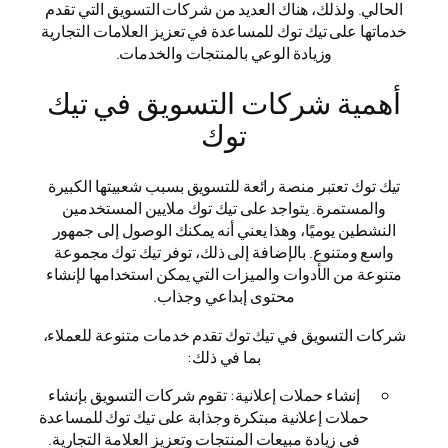
الحالي. ولذلك، هناك العديد من شركات التسويق التي تقدم
خدماتها على تيك توك للمساعدة في تعزيز العلامات التجارية
وزيادة الوعي بالمنتجات والخدمات.
أهمية شركات التسويق في تيك
توك
تيك توك تعتبر منصة رائعة للتسويق بسبب شعبيتها الكبيرة
والمستمرة. يتواجد على تيك توك ملايين المستخدمين
النشطين يوميًا، وهذا يعني أنه يمكنك الوصول إلى جمهور
واسع ومتنوع. بالإضافة إلى ذلك، توفر تيك توك مجموعة
متنوعة من الأدوات والميزات التي يمكن استخدامها لإنشاء
محتوى إبداعي وجذاب.
شركات التسويق في تيك توك تقدم خدمات متنوعة للعملاء،
بما في ذلك:
إنشاء حملات إعلانية: تقوم شركات التسويق بإنشاء
حملات إعلانية مبتكرة وجذابة على تيك توك للمساعدة
في زيادة مبيعات المنتجات وتعزيز العلامة التجارية.