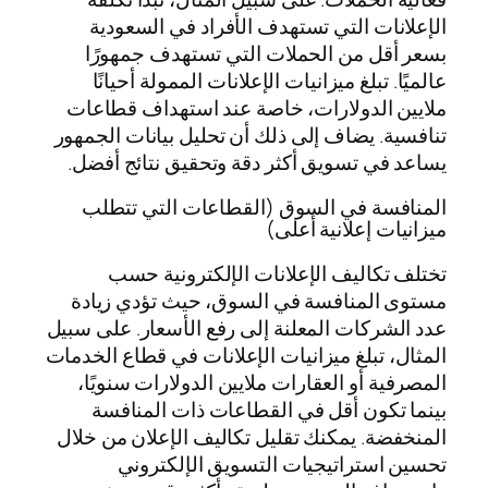
الإعلانات التي تستهدف الأفراد في السعودية
بسعر أقل من الحملات التي تستهدف جمهورًا
عالميًا. تبلغ ميزانيات الإعلانات الممولة أحيانًا
ملايين الدولارات، خاصة عند استهداف قطاعات
تنافسية. يضاف إلى ذلك أن تحليل بيانات الجمهور
يساعد في تسويق أكثر دقة وتحقيق نتائج أفضل.
المنافسة في السوق (القطاعات التي تتطلب
ميزانيات إعلانية أعلى)
تختلف تكاليف الإعلانات الإلكترونية حسب
مستوى المنافسة في السوق، حيث تؤدي زيادة
عدد الشركات المعلنة إلى رفع الأسعار. على سبيل
المثال، تبلغ ميزانيات الإعلانات في قطاع الخدمات
المصرفية أو العقارات ملايين الدولارات سنويًا،
بينما تكون أقل في القطاعات ذات المنافسة
المنخفضة. يمكنك تقليل تكاليف الإعلان من خلال
تحسين استراتيجيات التسويق الإلكتروني