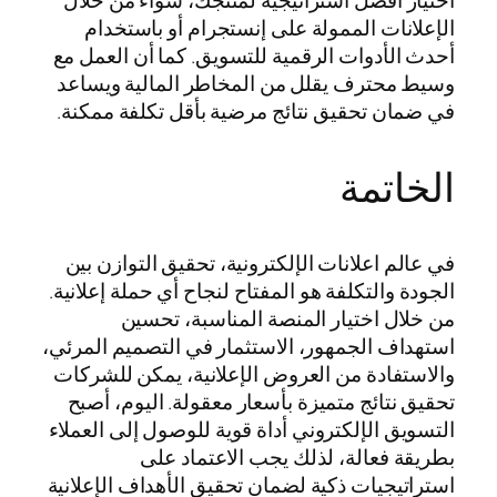
الإعلانات الممولة على إنستجرام أو باستخدام
أحدث الأدوات الرقمية للتسويق. كما أن العمل مع
وسيط محترف يقلل من المخاطر المالية ويساعد
في ضمان تحقيق نتائج مرضية بأقل تكلفة ممكنة.
الخاتمة
في عالم اعلانات الإلكترونية، تحقيق التوازن بين
الجودة والتكلفة هو المفتاح لنجاح أي حملة إعلانية.
من خلال اختيار المنصة المناسبة، تحسين
استهداف الجمهور، الاستثمار في التصميم المرئي،
والاستفادة من العروض الإعلانية، يمكن للشركات
تحقيق نتائج متميزة بأسعار معقولة. اليوم، أصبح
التسويق الإلكتروني أداة قوية للوصول إلى العملاء
بطريقة فعالة، لذلك يجب الاعتماد على
استراتيجيات ذكية لضمان تحقيق الأهداف الإعلانية