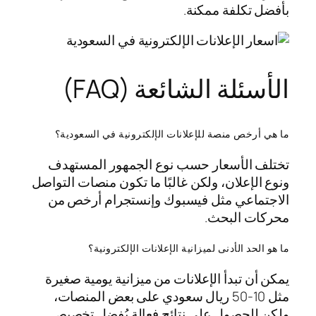
بأفضل تكلفة ممكنة.
الأسئلة الشائعة (FAQ)
ما هي أرخص منصة للإعلانات الإلكترونية في السعودية؟
تختلف الأسعار حسب نوع الجمهور المستهدف
ونوع الإعلان، ولكن غالبًا ما تكون منصات التواصل
الاجتماعي مثل فيسبوك وإنستجرام أرخص من
محركات البحث.
ما هو الحد الأدنى لميزانية الإعلانات الإلكترونية؟
يمكن أن تبدأ الإعلانات من ميزانية يومية صغيرة
مثل 10-50 ريال سعودي على بعض المنصات،
ولكن للحصول على نتائج فعالة يُفضل تخصيص