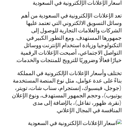
اسعار الإعلانات الإلكترونية في السعودية
تعد الإعلانات الإلكترونية في السعودية من أهم
وسائل التسويق الالكتروني التي تعتمد عليها
الشركات والعلامات التجارية للوصول إلى
جمهورها المستهدف. ومع التطور الكبير في
التكنولوجيا وزيادة استخدام الإنترنت ووسائل
التواصل الاجتماعي، أصبحت الإعلانات الرقمية
خيارًا فعالًا وضروريًا للترويج للمنتجات والخدمات.
تختلف وأسعار الإعلانات الإلكترونية في المملكة
بناءً على عدة عوامل، مثل نوع المنصة المستخدمة
(جوجل، فيسبوك، إنستجرام، سناب شات، تويتر،
يوتيوب)، وحجم الجمهور المستهدف، ونوع الإعلان
(نقرة، ظهور، تفاعل)، بالإضافة إلى مدى
المنافسة في المجال الإعلاني.