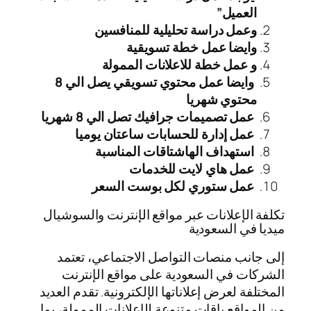
العميل”
وعمل دراسة تحليلية للمنافسين
وايضا عمل خطة تسويقية
و عمل خطة للاعلانات الممولة
وايضا عمل محتوي تسويقي يصل الي 8
محتوي شهريا
عمل تصميمات جرافيك تصل الي 8 شهريا
عمل إدارة للحسابات ساعتان يوميا
استهداف الهاشتاقات المناسبة
عمل هاي لايت للخدمات
عمل ستوري لكل بوست السعر
تكلفة الإعلانات عبر مواقع الإنترنت والسوشيال
ميديا في السعودية
إلى جانب منصات التواصل الاجتماعي، تعتمد
الشركات في السعودية على مواقع الإنترنت
المختلفة لعرض إعلاناتها الإلكترونية. تقدم العديد
من المواقع باقات متنوعة للإعلانات الممولة، بما