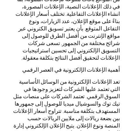
في ذلك الإعلانات النصية، الإعلانات المصورة،
انشاء الإعلانات التفاعلية. تختلف أسعار الإعلانات
بناءً على موقع الإعلان، عدد الزيارات، ونوع
التفاعل المتوقع. بأن يعتبر تسويق الكتروني عبر
مواقع الإنترنت من أفضل الطرق للوصول إلى
شرائح مختلفة من الجمهور. تسعى شركات
التسويق الإلكتروني إلى تحسين استراتيجيات
الإعلانات لتحقيق أفضل النتائج بتكلفة معقولة.
أهمية الإعلانات الإلكترونية في العصر الرقمي
تعد الإعلانات الإلكترونية من الوسائل الأساسية
التي تعتمد عليها الشركات لتعزيز وجودها في
السوق الرقمي. تعتمد الشركات على منصات مثل
تيك توك والسوشيال ميديا للوصول إلى جمهورها
المستهدف بتكلفة مناسبة. تتراوح أسعار الإعلانات
بين بضعة ريالات إلى ملايين الريالات حسب
المنصة ونوع الإعلان. يتيح الإعلان الإلكتروني إدارة