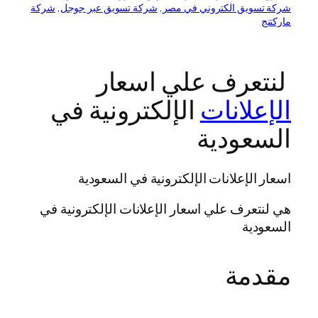
شركة تسويق الكتروني في مصر
, 
شركة تسويق عبر جوجل
, 
شركة
ماركتنج
لنتعرف علي اسعار
الإعلانات
الإلكترونية في
السعودية
اسعار الإعلانات الإلكترونية في السعودية
هي لنتعرف علي اسعار الإعلانات الإلكترونية في
السعودية
مقدمة