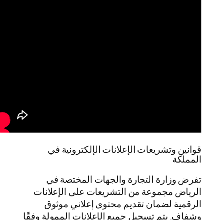
قوانين وتشريعات الإعلانات الإلكترونية في
المملكة
تفرض وزارة التجارة والجهات المختصة في
الرياض مجموعة من التشريعات على الإعلانات
الرقمية لضمان تقديم محتوى إعلاني موثوق
وشفاف. يتم تسجيل جميع الإعلانات الممولة وفقًا