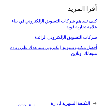
أقرا المزيد
كيف تساهم شركات التسويق الإلكتروني في بناء
علامة تجارية قوية
شركات التسويق الإلكتروني الرائدة
أفضل مكتب تسويق إلكتروني يساعدك على زيادة
مبيعاتك أونلاين
←
التكلفة الشهرية لإدارة