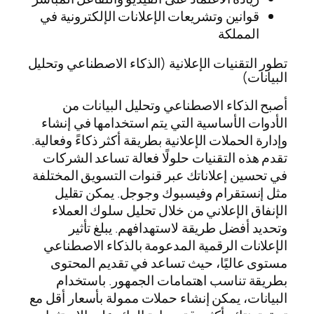
قوانين وتشريعات الإعلانات الإلكترونية في
المملكة
تطور التقنيات الإعلانية (الذكاء الاصطناعي وتحليل
البيانات)
أصبح الذكاء الاصطناعي وتحليل البيانات من
الأدوات الأساسية التي يتم استخدامها في إنشاء
وإدارة الحملات الإعلانية بطريقة أكثر ذكاءً وفعالية.
تقدم هذه التقنيات حلولًا فعالة تساعد الشركات
في تحسين إعلاناتك عبر قنوات التسويق المختلفة
مثل إنستقرام وفيسبوك وجوجل. يمكن تقليل
الإنفاق الإعلاني من خلال تحليل سلوك العملاء
وتحديد أفضل طريقة لاستهدافهم. يبلغ تأثير
الإعلانات الرقمية المدعومة بالذكاء الاصطناعي
مستوى عاليًا، حيث تساعد في تقديم المحتوى
بطريقة تناسب اهتمامات الجمهور. باستخدام
البيانات، يمكن إنشاء حملات ممولة بأسعار أقل مع