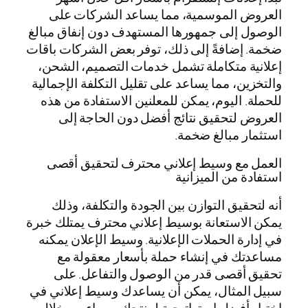
العروض الموسمية، مما يساعد الشركات على
الوصول إلى جمهورها المستهدف دون إنفاق مبالغ
ضخمة. إضافةً إلى ذلك، توفر بعض الشركات باقات
إعلانية متكاملة تشمل خدمات التصميم، الشحن،
والتخزين، مما يساعد على تقليل التكلفة الإجمالية
للحملة. اليوم، يمكن للمعلنين الاستفادة من هذه
العروض لتحقيق نتائج أفضل دون الحاجة إلى
استثمار مبالغ ضخمة.
العمل مع وسيط إعلاني محترف لتحقيق أقصى
استفادة من الميزانية
أنه لتحقيق التوازن بين الجودة والتكلفة، وذلك
يمكن الاستعانة بوسيط إعلاني محترف يمتلك خبرة
في إدارة الحملات الإعلانية. وسيط الإعلان يمكنه
مساعدتك في إنشاء حملة بأسعار معقولة مع
تحقيق أقصى قدر من الوصول والتفاعل. على
سبيل المثال، يمكن أن يساعدك وسيط إعلاني في
اختيار أفضل استراتيجية لمنتجك، سواء من خلال