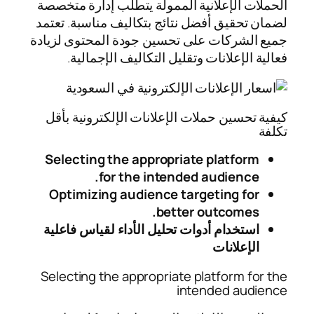
الحملات الإعلانية الممولة يتطلب إدارة متخصصة
لضمان تحقيق أفضل نتائج بتكاليف مناسبة. تعتمد
جميع الشركات على تحسين جودة المحتوى لزيادة
فعالية الإعلانات وتقليل التكاليف الإجمالية.
كيفية تحسين حملات الإعلانات الإلكترونية بأقل
تكلفة
Selecting the appropriate platform
for the intended audience.
Optimizing audience targeting for
better outcomes.
استخدام أدوات تحليل الأداء لقياس فاعلية
الإعلانات
Selecting the appropriate platform for the
intended audience