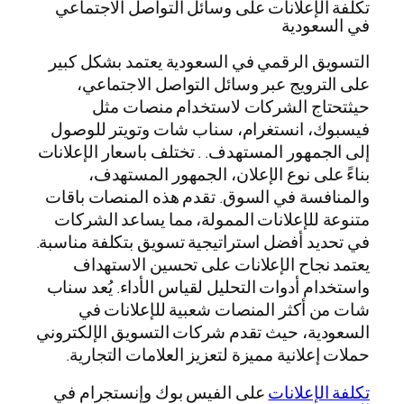
تكلفة الإعلانات على وسائل التواصل الاجتماعي
في السعودية
التسويق الرقمي في السعودية يعتمد بشكل كبير
على الترويج عبر وسائل التواصل الاجتماعي،
حيثتحتاج الشركات لاستخدام منصات مثل
فيسبوك، انستغرام، سناب شات وتويتر للوصول
إلى الجمهور المستهدف. . تختلف باسعار الإعلانات
بناءً على نوع الإعلان، الجمهور المستهدف،
والمنافسة في السوق. تقدم هذه المنصات باقات
متنوعة للإعلانات الممولة، مما يساعد الشركات
في تحديد أفضل استراتيجية تسويق بتكلفة مناسبة.
يعتمد نجاح الإعلانات على تحسين الاستهداف
واستخدام أدوات التحليل لقياس الأداء. يُعد سناب
شات من أكثر المنصات شعبية للإعلانات في
السعودية، حيث تقدم شركات التسويق الإلكتروني
حملات إعلانية مميزة لتعزيز العلامات التجارية.
تكلفة الإعلانات
على الفيس بوك وإنستجرام في