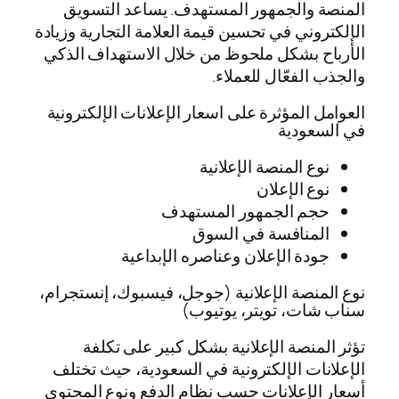
المنصة والجمهور المستهدف. يساعد التسويق
الإلكتروني في تحسين قيمة العلامة التجارية وزيادة
الأرباح بشكل ملحوظ من خلال الاستهداف الذكي
والجذب الفعّال للعملاء.
العوامل المؤثرة على اسعار الإعلانات الإلكترونية
في السعودية
نوع المنصة الإعلانية
نوع الإعلان
حجم الجمهور المستهدف
المنافسة في السوق
جودة الإعلان وعناصره الإبداعية
نوع المنصة الإعلانية (جوجل، فيسبوك، إنستجرام،
سناب شات، تويتر، يوتيوب)
تؤثر المنصة الإعلانية بشكل كبير على تكلفة
الإعلانات الإلكترونية في السعودية، حيث تختلف
أسعار الإعلانات حسب نظام الدفع ونوع المحتوى