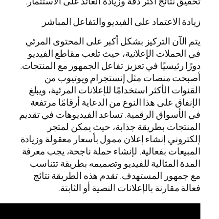
تحقيق نتائج أكثر دقة وزيادة العائد على الاستثمار.
زيادة الاعتماد على الفيديو والتفاعل المباشر
يتم الآن التركيز بشكل أكبر على المحتوى المرئي
في الحملات الإعلانية، حيث تلعب مقاطع الفيديو
دورًا رئيسيًا في تعزيز تفاعل الجمهور مع المنتجات.
أصبحت منصات مثل إنستجرام ويوتيوب من
القنوات الأكثر استخدامًا للإعلانات المرئية، ويبلغ
الإنفاق على هذا النوع من الدعاية أرقامًا مرتفعة
في الأسواق الرقمية. تساعد الفيديوهات في تقديم
المنتجات بطريقة جذابة، حيث يمكن لمتجر
إلكتروني إنشاء إعلان ممول بأسعار معقولة وزيادة
المبيعات بفعالية. لإنشاء حملة ناجحة، يجب معرفة
المدة المثالية للفيديو وتصميمه بطريقة تتناسب
مع جمهور المستهدف. تقدم هذه الطريقة نتائج
فعالة مقارنة بالإعلانات النصية أو الثابتة.