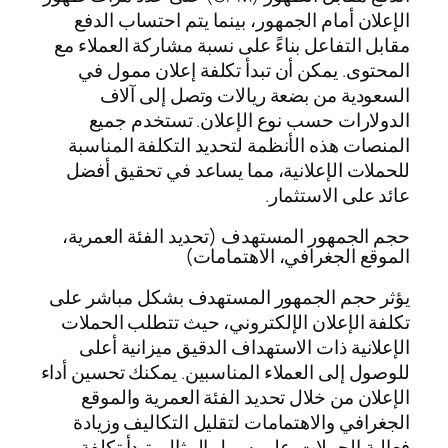
الإعلان أمام الجمهور، بينما يتم احتساب الدفع
مقابل التفاعل بناءً على نسبة مشاركة العملاء مع
المحتوى. يمكن أن تبدأ تكلفة إعلان ممول في
السعودية من بضعة ريالات وتصل إلى آلاف
الدولارات حسب نوع الإعلان. تستخدم جميع
المنصات هذه الأنظمة لتحديد التكلفة المناسبة
للحملات الإعلانية، مما يساعد في تحقيق أفضل
عائد على الاستثمار.
حجم الجمهور المستهدف (تحديد الفئة العمرية،
الموقع الجغرافي، الاهتمامات)
يؤثر حجم الجمهور المستهدف بشكل مباشر على
تكلفة الإعلان الإلكتروني، حيث تتطلب الحملات
الإعلانية ذات الاستهداف الدقيق ميزانية أعلى
للوصول إلى العملاء المناسبين. يمكنك تحسين أداء
الإعلان من خلال تحديد الفئة العمرية والموقع
الجغرافي والاهتمامات لتقليل التكاليف وزيادة
فعالية الحملات. على سبيل المثال، تبدأ تكلفة