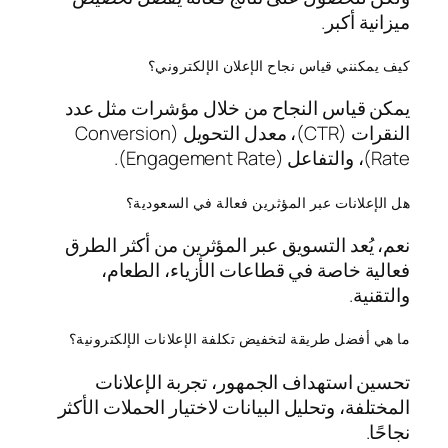
ميزانية أكبر.
كيف يمكنني قياس نجاح الإعلان الإلكتروني؟
يمكن قياس النجاح من خلال مؤشرات مثل عدد
النقرات (CTR)، معدل التحويل (Conversion
Rate)، والتفاعل (Engagement Rate).
هل الإعلانات عبر المؤثرين فعالة في السعودية؟
نعم، يُعد التسويق عبر المؤثرين من أكثر الطرق
فعالية خاصة في قطاعات الأزياء، الطعام،
والتقنية.
ما هي أفضل طريقة لتخفيض تكلفة الإعلانات الإلكترونية؟
تحسين استهداف الجمهور، تجربة الإعلانات
المختلفة، وتحليل البيانات لاختيار الحملات الأكثر
نجاحًا.