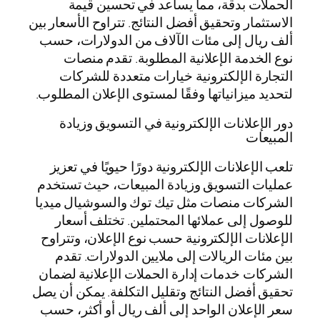
الحملات بدقة، مما يساعد في تحسين قيمة
الاستثمار وتحقيق أفضل النتائج. تتراوح الأسعار بين
ألف ريال إلى مئات الآلاف من الدولارات، حسب
نوع الخدمة الإعلانية المطلوبة. تقدم منصات
التجارة الإلكترونية خيارات متعددة للشركات
لتحديد ميزانياتها وفقًا لمستوى الإعلان المطلوب.
دور الإعلانات الإلكترونية في التسويق وزيادة
المبيعات
تلعب الإعلانات الإلكترونية دورًا حيويًا في تعزيز
عمليات التسويق وزيادة المبيعات، حيث تستخدم
الشركات منصات مثل تيك توك والسوشيال ميديا
للوصول إلى عملائها المحتملين. تختلف أسعار
الإعلانات الإلكترونية حسب نوع الإعلان، وتتراوح
بين مئات الريالات إلى ملايين الدولارات. تقدم
الشركات خدمات إدارة الحملات الإعلانية لضمان
تحقيق أفضل النتائج وتقليل التكلفة. يمكن أن يصل
سعر الإعلان الواحد إلى ألف ريال أو أكثر، حسب