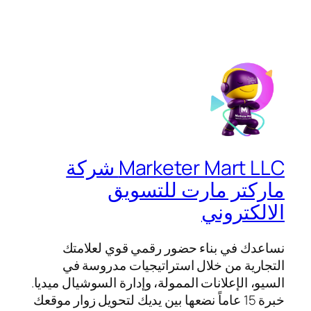
Marketer Mart LLC شركة
ماركتر مارت للتسويق
الالكتروني
نساعدك في بناء حضور رقمي قوي لعلامتك
التجارية من خلال استراتيجيات مدروسة في
السيو، الإعلانات الممولة، وإدارة السوشيال ميديا.
خبرة 15 عاماً نضعها بين يديك لتحويل زوار موقعك