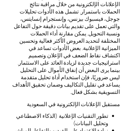
الإعلانات الإلكترونية من خلال مراقبة نتائج
الحملات باستمرار. تشمل هذه الأدوات تحليلات
جوجل، فيسبوك بيزنس، وإنستجرام إنسايتس،
والتي تعمل على تقديم بيانات دقيقة حول التفاعل
ونسبة التحويل. يمكن مقارنة أداء الحملات
المختلفة لتحديد العروض الأكثر فعالية وتحسين
الميزانية الإعلانية. بعض الأدوات تساعد في
اكتشاف نقاط الضعف في الإعلان وتصميم
استراتيجيات جديدة لزيادة العائد على الاستثمار.
بينما يرى البعض أن إنفاق الأموال على التحليل
ليس ضروريًا، فإن استخدام أداة تحليل متقدمة
يساعد في تقليل التكاليف وضمان تحقيق الأهداف
التسويقية بشكل فعال.
مستقبل الإعلانات الإلكترونية في السعودية
تطور التقنيات الإعلانية (الذكاء الاصطناعي
وتحليل البيانات)
زيادة الاعتماد على الفيديو والتفاعل المباشر