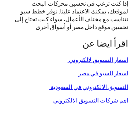
إذا كنت ترغب في تحسين محركات البحث
لموقعك، يمكنك الاعتماد علينا. نوفر خطط سيو
تتناسب مع مختلف الأعمال، سواء كنت تحتاج إلى
تحسين موقع داخل مصر أو أسواق أخرى.
اقرأ ايضا عن
اسعار التسويق لالكتروني
اسعار السيو في مصر
التسويق الالكتروني في السعودية
اهم شركات التسويق الالكتروني