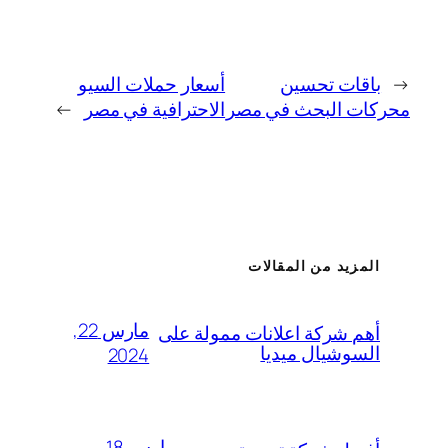
←
باقات تحسين
أسعار حملات السيو
محركات البحث في مصر
الاحترافية في مصر
→
المزيد من المقالات
مارس 22,
أهم شركة اعلانات ممولة على
السوشيال ميديا
2024
مارس 18,