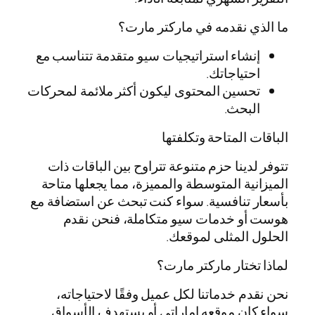
ما الذي نقدمه في ماركتر مارت؟
إنشاء استراتيجيات سيو متقدمة تتناسب مع
احتياجاتك.
تحسين المحتوى ليكون أكثر ملائمة لمحركات
البحث.
الباقات المتاحة وتكلفتها
تتوفر لدينا حزم متنوعة تتراوح بين الباقات ذات
الميزانية المتوسطة والمميزة، مما يجعلها متاحة
بأسعار تنافسية. سواء كنت تبحث عن استضافة مع
هوست أو خدمات سيو متكاملة، فنحن نقدم
الحلول المثلى لموقعك.
لماذا تختار ماركتر مارت؟
نحن نقدم خدماتنا لكل عميل وفقًا لاحتياجاته،
سواء كان موقعه إماراتي أو يستهدف الأسواق