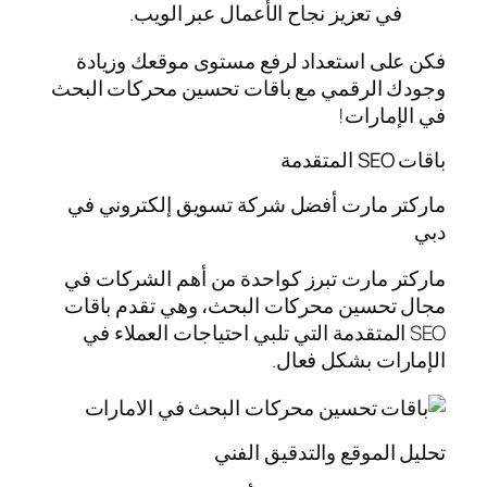
في تعزيز نجاح الأعمال عبر الويب.
فكن على استعداد لرفع مستوى موقعك وزيادة
وجودك الرقمي مع باقات تحسين محركات البحث
في الإمارات!
باقات SEO المتقدمة
ماركتر مارت أفضل شركة تسويق إلكتروني في
دبي
ماركتر مارت تبرز كواحدة من أهم الشركات في
مجال تحسين محركات البحث، وهي تقدم باقات
SEO المتقدمة التي تلبي احتياجات العملاء في
الإمارات بشكل فعال.
تحليل الموقع والتدقيق الفني