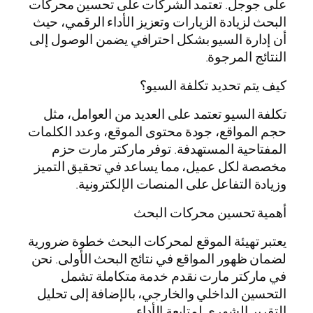
على جوجل. تعتمد الشركات على تحسين محركات
البحث لزيادة الزيارات وتعزيز الأداء الرقمي، حيث
أن إدارة السيو بشكل احترافي يضمن الوصول إلى
النتائج المرجوة.
كيف يتم تحديد تكلفة السيو؟
تكلفة السيو تعتمد على العديد من العوامل، مثل
حجم المواقع، جودة محتوى الموقع، وعدد الكلمات
المفتاحية المستهدفة. توفر ماركتر مارت حزم
مخصصة لكل عميل، مما يساعد في تحقيق التميز
وزيادة التفاعل على المنصات الإلكترونية.
أهمية تحسين محركات البحث
يعتبر تهيئة الموقع لمحركات البحث خطوة ضرورية
لضمان ظهور المواقع في نتائج البحث الأولى. نحن
في ماركتر مارت نقدم خدمة متكاملة تشمل
التحسين الداخلي والخارجي، بالإضافة إلى تحليل
التقرير الشهري لمتابعة الأداء.