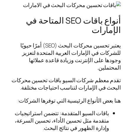
أنواع باقات SEO المتاحة في
الإمارات
يعتبر تحسين محركات البحث (SEO) أمرًا حيويًا
للشركات في الإمارات العربية المتحدة لتعزيز
وجودها على الإنترنت وزيادة قاعدة عملائها
المحتملين.
تقدم معظم شركات السيو باقات تحسين محركات
البحث في الإمارات لتناسب احتياجات مختلفة.
هنا بعض الأنواع الرئيسية التي توفرها الشركات:
باقات السيو المتقدمة: تتضمن استراتيجيات
متقدمة مثل تحسين الأداء، تحسين السرعة،
وإدارة الظهور في نتائج البحث.