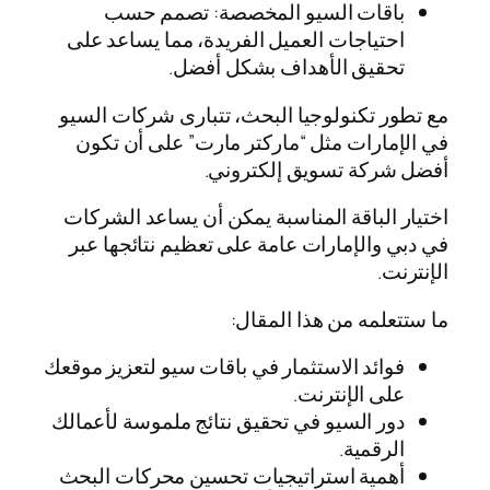
باقات السيو المخصصة: تصمم حسب
احتياجات العميل الفريدة، مما يساعد على
تحقيق الأهداف بشكل أفضل.
مع تطور تكنولوجيا البحث، تتبارى شركات السيو
في الإمارات مثل “ماركتر مارت” على أن تكون
أفضل شركة تسويق إلكتروني.
اختيار الباقة المناسبة يمكن أن يساعد الشركات
في دبي والإمارات عامة على تعظيم نتائجها عبر
الإنترنت.
ما ستتعلمه من هذا المقال:
فوائد الاستثمار في باقات سيو لتعزيز موقعك
على الإنترنت.
دور السيو في تحقيق نتائج ملموسة لأعمالك
الرقمية.
أهمية استراتيجيات تحسين محركات البحث