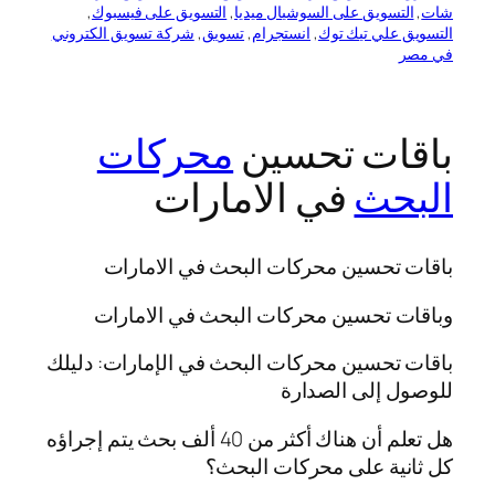
شات
, 
التسويق على السوشيال ميديا
, 
التسويق على فيسبوك
, 
التسويق علي تيك توك
, 
انستجرام
, 
تسويق
, 
شركة تسويق الكتروني
في مصر
باقات تحسين
محركات
البحث
في الامارات
باقات تحسين محركات البحث في الامارات
وباقات تحسين محركات البحث في الامارات
باقات تحسين محركات البحث في الإمارات: دليلك
للوصول إلى الصدارة
هل تعلم أن هناك أكثر من 40 ألف بحث يتم إجراؤه
كل ثانية على محركات البحث؟