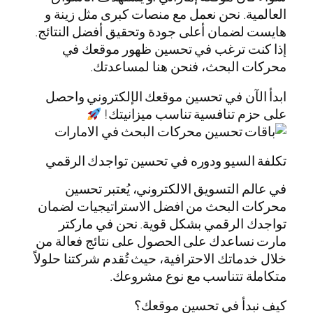
العالمية. نحن نعمل مع منصات كبرى مثل زينة و
هايست لضمان أعلى جودة وتحقيق أفضل النتائج.
إذا كنت ترغب في تحسين ظهور موقعك في
محركات البحث، فنحن هنا لمساعدتك.
ابدأ الآن في تحسين موقعك الإلكتروني واحصل
على حزم تنافسية تناسب ميزانيتك!
تكلفة السيو ودوره في تحسين تواجدك الرقمي
في عالم التسويق الالكتروني، يُعتبر تحسين
محركات البحث من افضل الاستراتيجيات لضمان
تواجدك الرقمي بشكل قوية. نحن في ماركتر
مارت نساعدك على الحصول على نتائج فعالة من
خلال خدماتك الاحترافية، حيث تُقدم شركتنا حلولاً
متكاملة تتناسب مع نوع مشروعك.
كيف نبدأ في تحسين موقعك؟