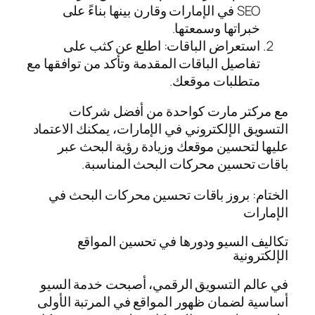
SEO في الإمارات وقارن بينها بناءً على
خبراتها وسمعتها.
استعراض الباقات: اطلع عن كثب على
تفاصيل الباقات المقدمة وتأكد من توافقها مع
متطلبات موقعك.
مع مركتر مارت كواحدة من أفضل شركات
التسويق الإلكتروني في الإمارات، يمكنك الاعتماد
عليها لتحسين موقعك وزيادة رؤية البحث عبر
باقات تحسين محركات البحث المناسبة.
الختام: بروز باقات تحسين محركات البحث في
الإمارات
تكاليف السيو ودورها في تحسين المواقع
الإلكترونية
في عالم التسويق الرقمي، أصبحت خدمة السيو
أساسية لضمان ظهور المواقع في المرتبة الأولى