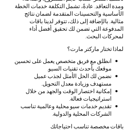
ومدة التعاقد. عادةً، تشمل التكلفة خدمات الخطة
الأساسية والتحسينات المتقدمة لضمان نتائج
مثالية. بالإضافة إلى ذلك، تتوفر لدينا باقات
المدفوعة التي تضمن لك تحقيق أفضل أداء
لمحركات البحث.
لماذا تختار ماركتر مارت؟
انطلق مع فريق متخصص يعمل على تحسين
موقعك بأحدث تقنيات السيو.
نضمن لك الحل الأمثل لجذب عميل
مستهدف وزيادة معدل التحويل.
إمكانية اختصار الوقت والجهد من خلال
استراتيجيات فعالة.
تقديم خدمات سيو محلية وعالمية تناسب
الشركات المحلية والدولية.
باقات مخصصة تناسب احتياجاتك