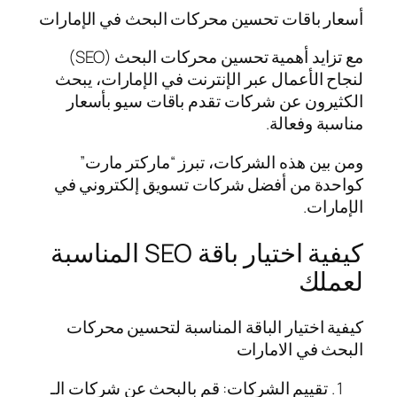
أسعار باقات تحسين محركات البحث في الإمارات
مع تزايد أهمية تحسين محركات البحث (SEO)
لنجاح الأعمال عبر الإنترنت في الإمارات، يبحث
الكثيرون عن شركات تقدم باقات سيو بأسعار
مناسبة وفعالة.
ومن بين هذه الشركات، تبرز “ماركتر مارت”
كواحدة من أفضل شركات تسويق إلكتروني في
الإمارات.
كيفية اختيار باقة SEO المناسبة
لعملك
كيفية اختيار الباقة المناسبة لتحسين محركات
البحث في الامارات
تقييم الشركات: قم بالبحث عن شركات الـ