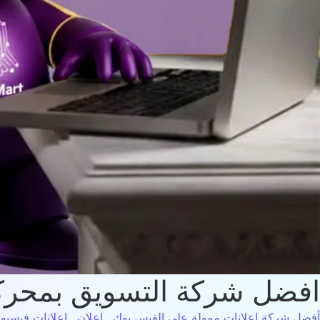
افضل شركة التسويق بمحرك
أفضل شركة اعلانات ممولة على الفيس بوك
,
إعلان
,
إعلانات فيسبو