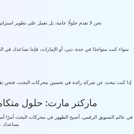
نحن لا نقدم حلولًا عامة، بل نعمل على تطوير استر
سواء كنت متواجدًا في جدة، دبي، أو الإمارات، فإننا نساعدك في 
إذا كنت تبحث عن شركة رائدة في تحسين محركات البحث، فنحن نقدم 
ماركتر مارت: حلول متكاملة لـ تحسين
يساعدك عل