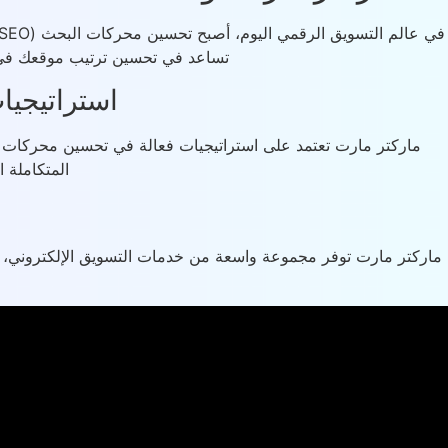
تساعد في تحسين ترتيب موقعك في 
استراتيجيات 
ماركتر مارت تعتمد على استراتيجيات فعالة في تحسين محركات ال
المتكاملة 