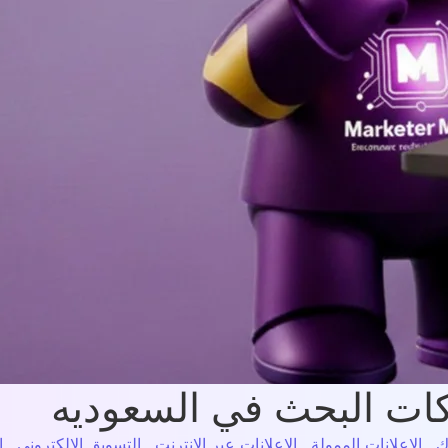
ات البحث في السعوديه
ك
,
الإعلانات الممولة
,
الإعلانات عبر الإنترنت
,
التسويق الإلكتروني
,
ا