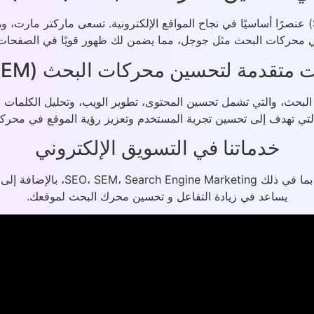
محركات البحث مثل جوجل، مما يضمن لك ظهور قويًا في الصفحات ال
متقدمة لتحسين محركات البحث (SEO & SEM)
بحث، والتي تشمل تحسين المحتوى، تطوير الويب، وتحليل الكلمات الم
التي تهدف إلى تحسين تجربة المستخدم وتعزيز رؤية الموقع في محرك
خدماتنا في التسويق الإلكتروني
ماركتر مارت توفر مجموعة واسعة م
يساعد في زيادة التفاعل و تحسين محرك البحث لموقعك.