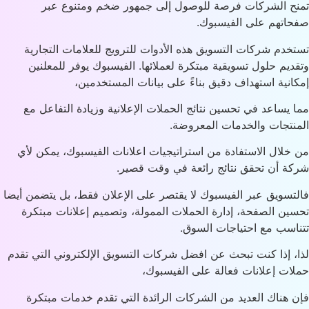
ح الشركات فرصة للوصول إلى جمهور ضخم ومتنوع عبر
اتهم على الفيسبوك.
خدم شركات التسويق هذه الأدوات للترويج للعلامات التجارية
ديم حلول تسويقية مبتكرة لعملائها. الفيسبوك يوفر للمعلنين
انية استهداف دقيق بناءً على بيانات المستخدمين،
 يساعد في تحسين نتائج الحملات الإعلانية وزيادة التفاعل مع
نتجات والخدمات المعروضة.
خلال الاستفادة من استراتيجيات اعلانات الفيسبوك، يمكن لأي
ة أن تحقق نتائج رائعة في وقت قصير.
تسويق عبر الفيسبوك لا يقتصر على الإعلان فقط، بل يتضمن أيضا
ين الصفحة، إدارة الحملات الممولة، وتصميم إعلانات مبتكرة
اسب مع احتياجات السوق.
، إذا كنت تبحث عن افضل شركات التسويق الإلكتروني التي تقدم
ات إعلانات فعالة على الفيسبوك،
 هناك العديد من الشركات الرائدة التي تقدم خدمات مبتكرة