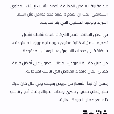
عند مقارنة العروض المختلفة لتحديد الأنسب لإنشاء المحتوى
التسويقي، يجب ان نقدم و تقييم عدة عوامل مثل السعر،
الخبرة، ونوعية المحتوى الذي يتم تقديمه.
في بعض الحالات، تقدم الشركات باقات شاملة تشمل
تصميمات مرئية، كتابة محتوى موجه لجمهورك المستهدف،
بالإضافة إلى خدمات التسويق عبر الوسائل المدفوعة.
من خلال مقارنة العروض، يمكنك الحصول على أفضل قيمة
مقابل المال وتحديد العروض التي تناسب احتياجاتك.
يمكن أن تبدأ الأسعار من عروض بسيطة وفي حال كان لديك
منتج يتطلب محتوى حصري وجذاب، فهناك باقات أخرى تناسب
ذلك مع ضمان الجودة العالية.