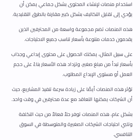
استخدام منصات لإنشاء المحتوى بشكل جماعي يمكن أن
يؤدي إلى تقليل التكاليف بشكل كبير مقارنة بالطرق التقليدية.
هذه المنصات تضم مجموعة واسعة من المحترفين الذين
يقدمون خدمات متنوعة بأسعار تناسب جميع الاحتياجات.
على سبيل المثال، يمكنك الحصول على محتوى إبداعي وجذاب
بأسعار تبدأ من مبلغ صغير، وتزداد هذه الأسعار بناءً على حجم
العمل أو مستوى الإبداع المطلوب.
تؤثر هذه المنصات أيضًا على زيادة سرعة تنفيذ المشاريع، حيث
أن الشركات يمكنها التعاقد مع عدة محترفين في وقت واحد.
بشكل عام، هذه المنصات توفر حلاً فعالاً من حيث التكلفة
وتلبي احتياجات الشركات الصغيرة والمتوسطة في السوق
التنافسي.