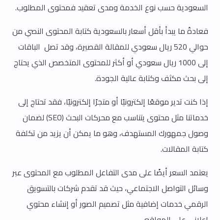
السعودية حسب نوع الخدمة ومدى تعقيد فمحتوى المطلوب.
فعادةً ما يبدأ بأقل أسعار بالسعودية كتابة المحتوى النصي من
حوالي 520 ريال سعودي للمقالة القصيرة، وقد تصل الباقات
إلى 1000 ريال سعودي أو أكثر للمحتوى المتخصص الذي يحتاج
إلى بحث مكثف وكتابة عالية الجودة.
إذا كنت تدير موقعًا إلكترونيًا أو متجرًا إلكترونيًا، فقد تحتاج إلى
خدماتنا مثل محتوى يتناسب مع محركات البحث (SEO) لضمان
وصول جمهورك المستهدف، وهو ما يمكن أن يزيد من تكلفة
كتابة المقالات.
يعتمد السعر أيضًا على مدى التفاعل المطلوب مع المحتوى عبر
وسائل التواصل الاجتماعي، حيث قد تقدم شركات بالتسويق
الرقمي خدمات إضافية مثل تصميم الصور أو إنشاء محتوي
إعلاني علي المواقع .