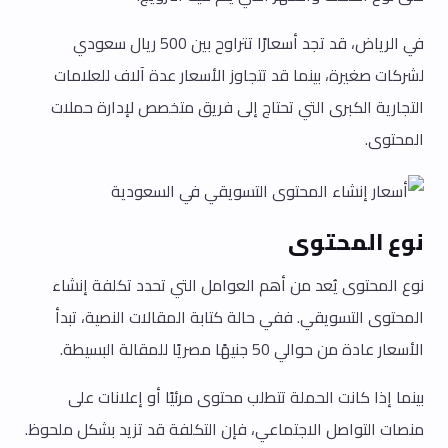
في الرياض، قد تجد أسعارًا تتراوح بين 500 ريال سعودي
لشركات صغيرة، بينما قد تتجاوز الأسعار عدة آلاف للعلامات
التجارية الكبرى التي تحتاج إلى فريق متخصص لإدارة حملات
المحتوى.
نوع المحتوى
نوع المحتوى يُعد من أهم العوامل التي تحدد تكلفة إنشاء
المحتوى التسويقي. ففي حالة كتابة المقالات النصية، تبدأ
الأسعار عادة من حوالي 50 جنيهًا مصريًا للمقالة البسيطة.
بينما إذا كانت الحملة تتطلب محتوى مرئيًا أو إعلانات على
منصات التواصل الاجتماعي، فإن التكلفة قد تزيد بشكل ملحوظ.