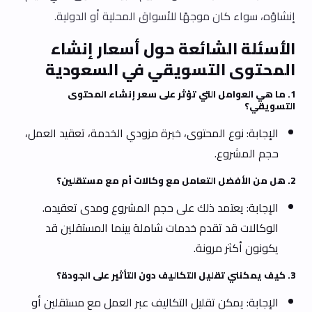
إنشاؤه، سواء كان موجهًا للأسواق المحلية أو الدولية.
الأسئلة الشائعة حول أسعار إنشاء
المحتوى التسويقي في السعودية
1. ما هي العوامل التي تؤثر على سعر إنشاء المحتوى
التسويقي؟
الإجابة: نوع المحتوى، خبرة مزودي الخدمة، تعقيد العمل،
حجم المشروع.
2. هل من الأفضل التعامل مع وكالات أم مع مستقلين؟
الإجابة: يعتمد ذلك على حجم المشروع ومدى تعقيده.
الوكالات قد تقدم خدمات شاملة بينما المستقلين قد
يكونون أكثر مرونة.
3. كيف يمكنني تقليل التكاليف دون التأثير على الجودة؟
الإجابة: يمكن تقليل التكاليف عبر العمل مع مستقلين أو