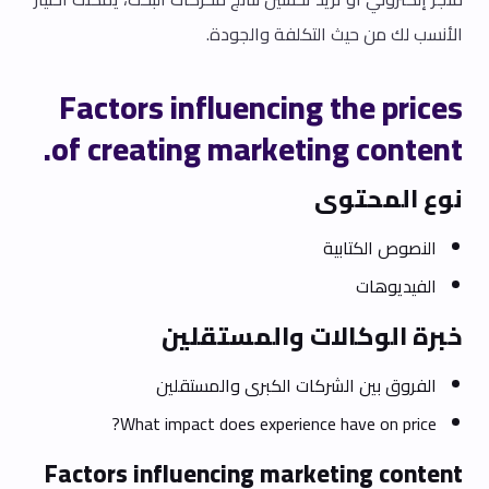
الأنسب لك من حيث التكلفة والجودة.
Factors influencing the prices
of creating marketing content.
نوع المحتوى
النصوص الكتابية
الفيديوهات
خبرة الوكالات والمستقلين
الفروق بين الشركات الكبرى والمستقلين
What impact does experience have on price?
Factors influencing marketing content