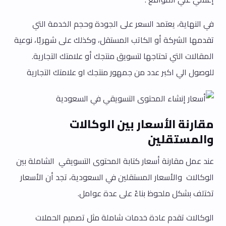
في النهاية، يعتمد السعر على الجودة وحجم الخدمة التي
تقدمها الشركة أو الكاتب المستقل، وكذلك على شهريًا، نوعية
المقالات التي تحتاجها لتسويق منتجك أو علامتك التجارية.
للوصول الي اكبر عدد من جمهور منتجك او علامتك التجارية
مقارنة الأسعار بين الوكالات
والمستقلين
عند عمل مقارنة أسعار كتابة المحتوى التسويقي الشاملة بين
الوكالات والأسعار المستقلين في السعودية، تجد أن الأسعار
تختلف بشكل ملحوظ بناءً على عدة عوامل.
الوكالات تقدم عادة خدمات شاملة مثل تصميم الحملات