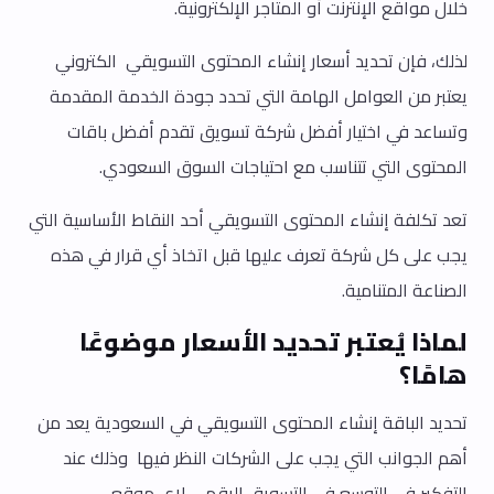
خلال مواقع الإنترنت أو المتاجر الإلكترونية.
لذلك، فإن تحديد أسعار إنشاء المحتوى التسويقي الكتروني
يعتبر من العوامل الهامة التي تحدد جودة الخدمة المقدمة
وتساعد في اختيار أفضل شركة تسويق تقدم أفضل باقات
المحتوى التي تتناسب مع احتياجات السوق السعودي.
تعد تكلفة إنشاء المحتوى التسويقي أحد النقاط الأساسية التي
يجب على كل شركة تعرف عليها قبل اتخاذ أي قرار في هذه
الصناعة المتنامية.
لماذا يُعتبر تحديد الأسعار موضوعًا
هامًا؟
تحديد الباقة إنشاء المحتوى التسويقي في السعودية يعد من
أهم الجوانب التي يجب على الشركات النظر فيها وذلك عند
التفكير في التوسع في التسويق الرقمي لاي موقع.