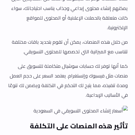
يمكنهم إنشاء محتوى إبداعي وجذاب يناسب احتياجاتك، سواء
كانت متعلقة بالحملات الإعلانية أو المحتوى للمواقع
الإلكترونية.
من خلال هذه المنصات، يمكن أن تقوم بتحديد باقات مختلفة
تتناسب مع الميزانية التي تخصصها للمحتوى التسويقي.
كما أنها توفر لك حسابات سوشيال متكاملة للتسويق على
منصات مثل فيسبوك وإنستغرام. يعتمد السعر على حجم العمل
ومدة تنفيذه، مما يتيح لك التحكم في التكلفة ويضمن لك تنوعًا
في الأساليب الإبداعية.
تأثير هذه المنصات على التكلفة