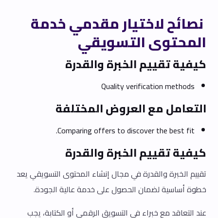
نصائح لاختيار مقدمي خدمة
المحتوى التسويقي
كيفية تقييم الخبرة والقدرة
Quality verification methods
التعامل مع العروض المختلفة
Comparing offers to discover the best fit.
كيفية تقييم الخبرة والقدرة
تقييم الخبرة والقدرة في مجال إنشاء المحتوى التسويقي يعد
خطوة أساسية لضمان الحصول على خدمة عالية الجودة.
عند التعاقد مع خبراء في التسويق الرقمي أو الكتابة، يجب