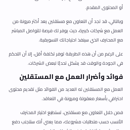
أو المحتوى المقدم.
وبالتالي، قد تجد أن التعاون مع مستقلين يعد أكثر مرونة من
العمل مع شركات كبيرة، حيث يوفر لك فرصة للتواصل المباشر
مع المحترف الذي سينفذ احتياجاتك التسويقية.
على الرغم من أن هذه الطريقة توفر تكلفة أقل، إلا أن التحكم
في الجودة والوقت قد يشكل تحديًا لبعض الشركات.
فوائد وأضرار العمل مع المستقلين
العمل مع المستقلين له العديد من الفوائد مثل تقديم محتوى
احترافي بأسعار معقولة ومرونة في التعاقد.
فمن خلال التعاون مع مستقلين، تستطيع اختيار المحترف
الأنسب حسب متطلبات مشروعك، مما يعني أنك ستتجنب دفع