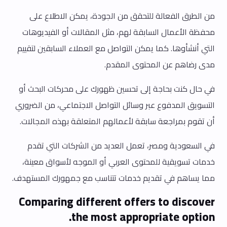
من الطرق الفعالة للتحقق من الجودة، يمكن الاطلاع على
محفظة الأعمال السابقة لهم، مثل المقالات أو الفيديوهات
التي أنشأوها. كما يمكن التواصل مع العملاء السابقين لتقييم
مدى رضاهم عن المحتوى المقدم.
في حال كنت بحاجة إلى تحسين ظهورك على محركات البحث أو
التسويق المدفوع عبر وسائل التواصل الاجتماعي، من الضروري
أن تقوم بمراجعة سابقة لأعمالهم المتعلقة بهذه المجالات.
في السعودية ومصر، تعمل العديد من الشركات التي تقدم
خدمات تسويقية للمحتوى العربي أو الموجه لأسواق معينة،
مما يساهم في تقديم خدمات تتناسب مع جمهورك المستهدف.
Comparing different offers to discover
the most appropriate option.