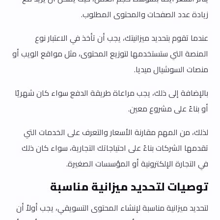
زيادة عدد الصفحات والمحتوى المطلوب.
عندما تقوم بتحديد ميزانيتك، يجب أن تأخذ في الاعتبار نوع
المنصة التي ستستخدمها لتوزيع المحتوى، مثل مواقع الويب أو
منصات السوشيال ميديا.
بالإضافة إلى ذلك، يجب مراعاة طريقة الدفع سواء كان شهريًا
أو بناءً على مشروع معين.
لذلك، من المهم مقارنة الأسعار والتعرف على الخدمات التي
تقدمها الشركات بناءً على احتياجاتك التجارية، سواء كان ذلك
في التجارة الإلكترونية أو المؤسسات الصغيرة.
توصيات لتحديد ميزانية مناسبة
لتحديد ميزانية مناسبة لإنشاء المحتوى التسويقي، يجب أولاً أن