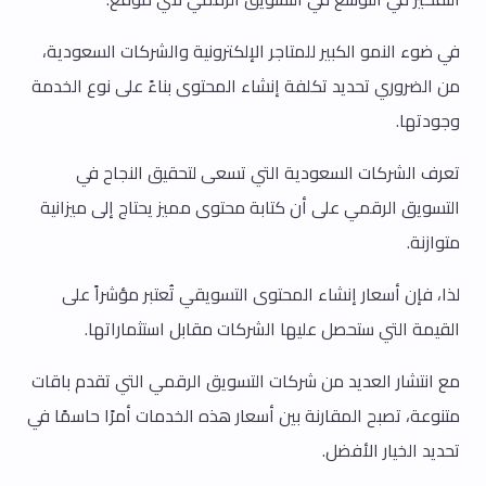
في ضوء النمو الكبير للمتاجر الإلكترونية والشركات السعودية،
من الضروري تحديد تكلفة إنشاء المحتوى بناءً على نوع الخدمة
وجودتها.
تعرف الشركات السعودية التي تسعى لتحقيق النجاح في
التسويق الرقمي على أن كتابة محتوى مميز يحتاج إلى ميزانية
متوازنة.
لذا، فإن أسعار إنشاء المحتوى التسويقي تُعتبر مؤشراً على
القيمة التي ستحصل عليها الشركات مقابل استثماراتها.
مع انتشار العديد من شركات التسويق الرقمي التي تقدم باقات
متنوعة، تصبح المقارنة بين أسعار هذه الخدمات أمرًا حاسمًا في
تحديد الخيار الأفضل.