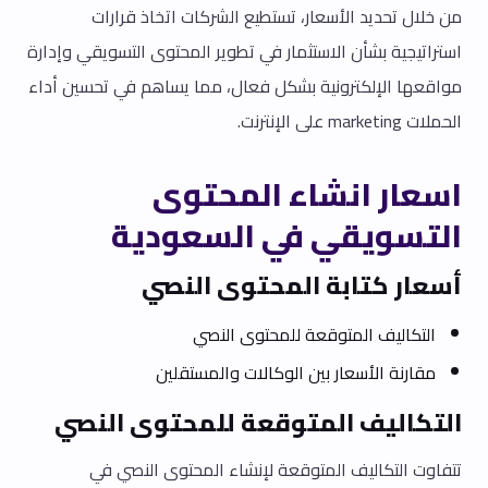
من خلال تحديد الأسعار، تستطيع الشركات اتخاذ قرارات
استراتيجية بشأن الاستثمار في تطوير المحتوى التسويقي وإدارة
مواقعها الإلكترونية بشكل فعال، مما يساهم في تحسين أداء
الحملات marketing على الإنترنت.
اسعار انشاء المحتوى
التسويقي في السعودية
أسعار كتابة المحتوى النصي
التكاليف المتوقعة للمحتوى النصي
مقارنة الأسعار بين الوكالات والمستقلين
التكاليف المتوقعة للمحتوى النصي
تتفاوت التكاليف المتوقعة لإنشاء المحتوى النصي في