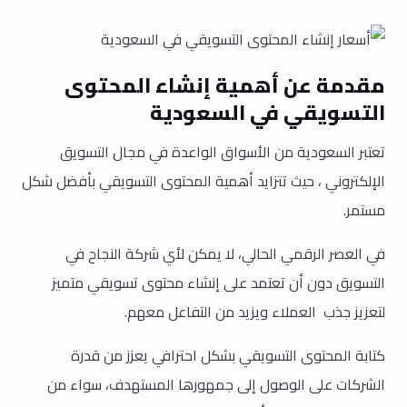
مقدمة عن أهمية إنشاء المحتوى
التسويقي في السعودية
تعتبر السعودية من الأسواق الواعدة في مجال التسويق
الإلكتروني ، حيث تتزايد أهمية المحتوى التسويقي بأفضل شكل
مستمر.
في العصر الرقمي الحالي، لا يمكن لأي شركة النجاح في
التسويق دون أن تعتمد على إنشاء محتوى تسويقي متميز
لتعزيز جذب العملاء ويزيد من التفاعل معهم.
كتابة المحتوى التسويقي بشكل احترافي يعزز من قدرة
الشركات على الوصول إلى جمهورها المستهدف، سواء من