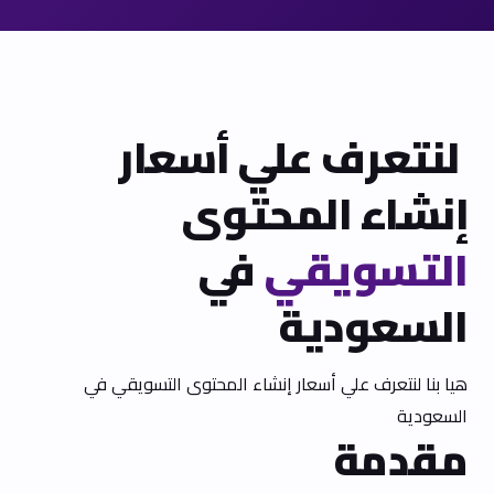
لنتعرف علي أسعار
إنشاء المحتوى
التسويقي
في
السعودية
هيا بنا لنتعرف علي أسعار إنشاء المحتوى التسويقي في
السعودية
مقدمة