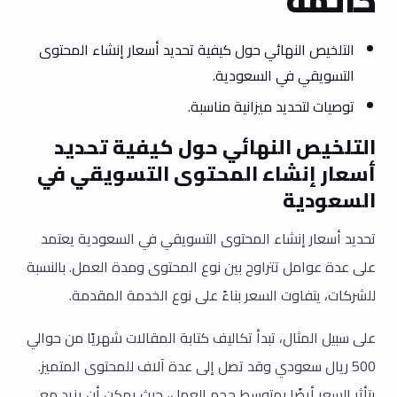
خاتمة
التلخيص النهائي حول كيفية تحديد أسعار إنشاء المحتوى
التسويقي في السعودية.
توصيات لتحديد ميزانية مناسبة.
التلخيص النهائي حول كيفية تحديد
أسعار إنشاء المحتوى التسويقي في
السعودية
تحديد أسعار إنشاء المحتوى التسويقي في السعودية يعتمد
على عدة عوامل تتراوح بين نوع المحتوى ومدة العمل. بالنسبة
للشركات، يتفاوت السعر بناءً على نوع الخدمة المقدمة.
على سبيل المثال، تبدأ تكاليف كتابة المقالات شهريًا من حوالي
500 ريال سعودي وقد تصل إلى عدة آلاف للمحتوى المتميز.
يتأثر السعر أيضًا بمتوسط حجم العمل، حيث يمكن أن يزيد مع