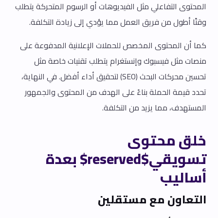
المحتوى التفاعلي مثل الفيديوهات أو الرسوم المتحركة يتطلب
وقتًا أطول من فريق العمل مما يؤدي إلى زيادة التكلفة.
كما أن المحتوى المخصص للحملات الإعلانية المدفوعة على
منصات مثل فيسبوك وإنستغرام يتطلب تقنيات خاصة مثل
تحسين محركات البحث (SEO) لتحقيق أداء أفضل. في النهاية،
تحدد قيمة الحملة بناءً على الهدف من المحتوى والجمهور
المستهدف، مما يزيد من التكلفة.
خلق محتوى
تسويقي$reserved$ بعدة
أساليب
التعاون مع مستقلين