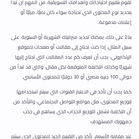
تقوم بتقييم احتياجاتك وأهدافك التسويقية. من المهم أن تبدأ
بتحديد نوع المحتوى الذي تحتاجه سواء كان نصيًا، مرئيًا أو
إعلانات مدفوعة.
بناءً على ذلك، يمكنك تحديد ميزانيتك الشهرية أو السنوية. على
سبيل المثال، إذا كنت تحتاج إلى مقالات أو صفحات للموقع
الإلكتروني، يجب أن تعرف كم عدد المقالات التي تحتاج إليها
شهريًا وكذلك التكلفة المتوقعة لكل مقال، والتي قد تبدأ من
حوالي 100 جنيه مصري أو 30 دولارًا للمحتوى الأساسي.
كما يجب أن تأخذ في الاعتبار القنوات التي سيتم استخدامها
لتوزيع المحتوى، مثل مواقع التواصل الاجتماعي، والتأكد من
أن التكلفة تشمل التوزيع الجذاب الذي يساهم في جذب
جمهورك المستهدف.
عند مقارنة الأسعار، تأكد من التقييم الجيد للمحتوى الذي سيتم