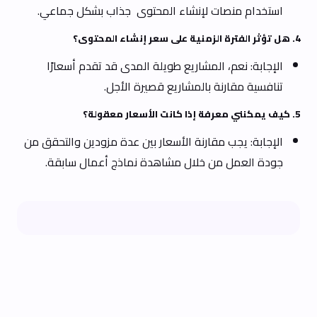
استخدام منصات لإنشاء المحتوى جذاب بشكل جماعي.
4. هل تؤثر الفترة الزمنية على سعر إنشاء المحتوى؟
الإجابة: نعم، المشاريع طويلة المدى قد تقدم أسعارًا
تنافسية مقارنة بالمشاريع قصيرة الأجل.
5. كيف يمكنني معرفة إذا كانت الأسعار معقولة؟
الإجابة: يجب مقارنة الأسعار بين عدة مزودين والتحقق من
جودة العمل من خلال مشاهدة نماذج أعمال سابقة.